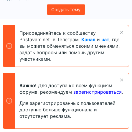
Создать тему
Присоединяйтесь к сообществу
Pristavam.net в Телеграм.
Канал
и
чат
, где
вы можете обменяться своими мнениями,
задать вопросы или помочь другим
участниками.
Важно!
Для доступа ко всем функциям
форума, рекомендуем
зарегистрироваться
.
Для зарегистрированных пользователей
доступно больше функционала и
отсутствует реклама.