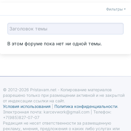
Фильтры
В этом форуме пока нет ни одной темы.
© 2012-2026 Pristavam.net - Копирование материалов
разрешено только при размещении активной и не закрытой
от индексации ссылки на сайт.
Условия использования
|
Политика конфиденциальности
.
Электронная почта: karcevwork@gmail.com | Телефон:
+7(985)827-07-07
Редакция не несет ответственности за размещенную
рекламу, мнения, предложения о каких либо услугах или