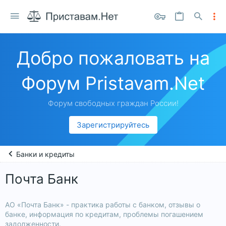
Добро пожаловать на
Форум Pristavam.Net
Форум свободных граждан России!
Зарегистрируйтесь
Банки и кредиты
Почта Банк
АО «Почта Банк» - практика работы с банком, отзывы о
банке, информация по кредитам, проблемы погашением
задолженности.