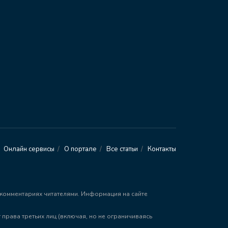
Онлайн сервисы
О портале
Все статьи
Контакты
в комментариях читателями. Информация на сайте
 права третьих лиц (включая, но не ограничиваясь