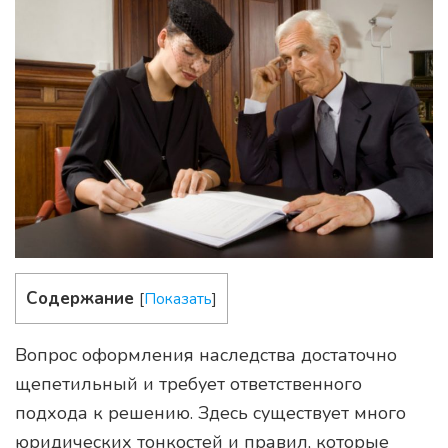
Содержание
[
Показать
]
Вопрос оформления наследства достаточно
щепетильный и требует ответственного
подхода к решению. Здесь существует много
юридических тонкостей и правил, которые