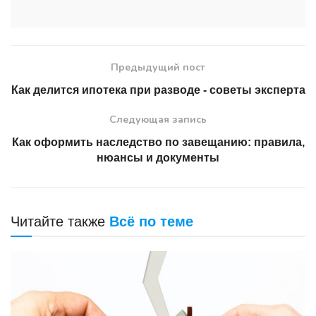
Предыдущий пост
Как делится ипотека при разводе - советы эксперта
Следующая запись
Как оформить наследство по завещанию: правила,
нюансы и документы
Читайте также
Всё по теме