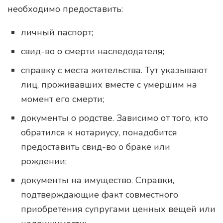
необходимо предоставить:
личный паспорт;
свид-во о смерти наследодателя;
справку с места жительства. Тут указывают
лиц, проживавших вместе с умершим на
момент его смерти;
документы о родстве. Зависимо от того, кто
обратился к нотариусу, понадобится
предоставить свид-во о браке или
рождении;
документы на имущество. Справки,
подтверждающие факт совместного
приобретения супругами ценных вещей или