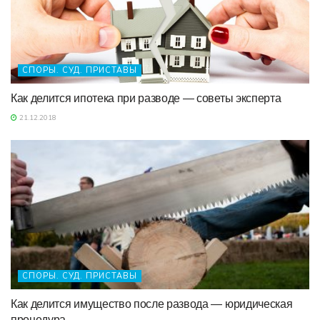
СПОРЫ. СУД. ПРИСТАВЫ
Как делится ипотека при разводе — советы эксперта
21.12.2018
СПОРЫ. СУД. ПРИСТАВЫ
Как делится имущество после развода — юридическая
процедура