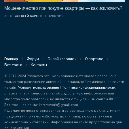
Мошенничество при покупке квартиры — как исключить?
АВТОР
АЛЕКСЕЙ КАРЦЕВ
12.06.2019
Главная
Форум
Онлайн сервисы
О портале
Все статьи
Контакты
© 2012-2024 Pristavam.net - Копирование материалов разрешено
только при размещении активной и не закрытой от индексации ссылки
на сайт.
Условия использования
|
Политика конфиденциальности
.
pristavam.net - предоставляет общедоступную информацию для
удобства пользователей и не является официальным сайтом ФССП.
Электронная почта: karcevwork@gmail.com
Редакция не несет ответственности за размещенную рекламу, мнения,
предложения о каких либо услугах или товарах, оставленные в
комментариях читателями. Информация на сайте предоставлена для
ознакомления.