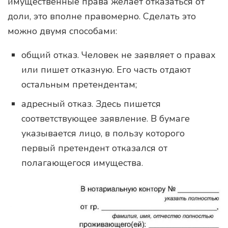
имущественные права желает отказаться от
доли, это вполне правомерно. Сделать это
можно двумя способами:
общий отказ. Человек не заявляет о правах
или пишет отказную. Его часть отдают
остальным претендентам;
адресный отказ. Здесь пишется
соответствующее заявление. В бумаге
указывается лицо, в пользу которого
первый претендент отказался от
полагающегося имущества.