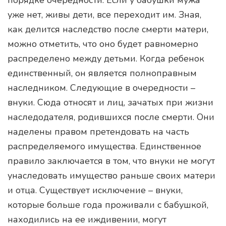
уже нет, живы дети, все переходит им. Зная,
как делится наследство после смерти матери,
можно отметить, что оно будет равномерно
распределено между детьми. Когда ребенок
единственный, он является полноправным
наследником. Следующие в очередности –
внуки. Сюда относят и лиц, зачатых при жизни
наследодателя, родившихся после смерти. Они
наделены правом претендовать на часть
распределяемого имущества. Единственное
правило заключается в том, что внуки не могут
унаследовать имущество раньше своих матери
и отца. Существует исключение – внуки,
которые больше года проживали с бабушкой,
находились на ее иждивении, могут