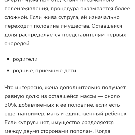
волеизъявления, процедура оказывается более
сложной. Если жива супруга, ей изначально
переходит половина имущества. Оставшаяся
доля распределяется представителям первых
очередей:
родители;
родные, приемные дети.
Что интересно, жена дополнительно получает
равную долю из оставшейся массы — около
30%, добавляемых к ее половине, если есть
еще, например, мать и единственный ребенок.
Если супруги нет, имущество разделяется
между двумя сторонами пополам. Когда