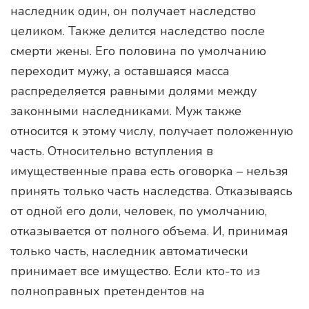
наследник один, он получает наследство
целиком. Также делится наследство после
смерти жены. Его половина по умолчанию
переходит мужу, а оставшаяся масса
распределяется равными долями между
законными наследниками. Муж также
относится к этому числу, получает положенную
часть. Относительно вступления в
имущественные права есть оговорка – нельзя
принять только часть наследства. Отказываясь
от одной его доли, человек, по умолчанию,
отказывается от полного объема. И, принимая
только часть, наследник автоматически
принимает все имущество. Если кто-то из
полноправных претендентов на