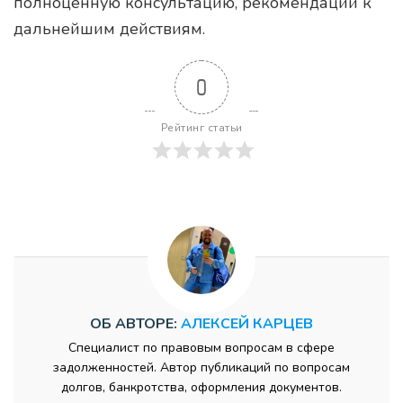
полноценную консультацию, рекомендации к
дальнейшим действиям.
0
Рейтинг статьи
ОБ АВТОРЕ:
АЛЕКСЕЙ КАРЦЕВ
Специалист по правовым вопросам в сфере
задолженностей. Автор публикаций по вопросам
долгов, банкротства, оформления документов.