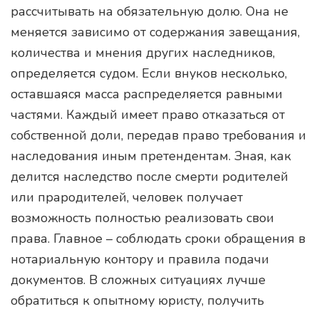
рассчитывать на обязательную долю. Она не
меняется зависимо от содержания завещания,
количества и мнения других наследников,
определяется судом. Если внуков несколько,
оставшаяся масса распределяется равными
частями. Каждый имеет право отказаться от
собственной доли, передав право требования и
наследования иным претендентам. Зная, как
делится наследство после смерти родителей
или прародителей, человек получает
возможность полностью реализовать свои
права. Главное – соблюдать сроки обращения в
нотариальную контору и правила подачи
документов. В сложных ситуациях лучше
обратиться к опытному юристу, получить