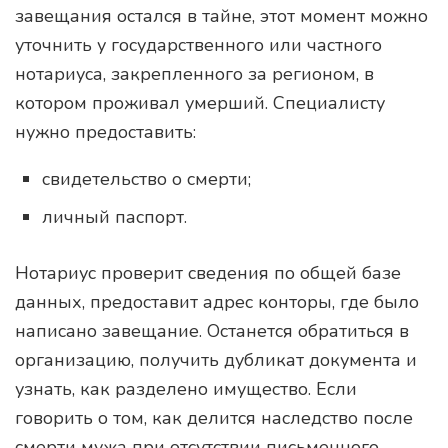
завещания остался в тайне, этот момент можно
уточнить у государственного или частного
нотариуса, закрепленного за регионом, в
котором проживал умерший. Специалисту
нужно предоставить:
свидетельство о смерти;
личный паспорт.
Нотариус проверит сведения по общей базе
данных, предоставит адрес конторы, где было
написано завещание. Останется обратиться в
организацию, получить дубликат документа и
узнать, как разделено имущество. Если
говорить о том, как делится наследство после
смерти мужа при отсутствии письменного