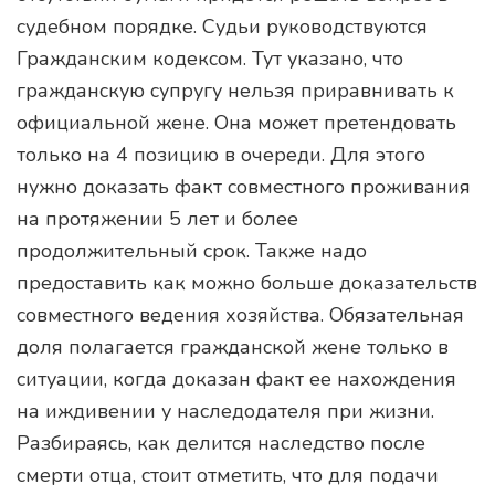
судебном порядке. Судьи руководствуются
Гражданским кодексом. Тут указано, что
гражданскую супругу нельзя приравнивать к
официальной жене. Она может претендовать
только на 4 позицию в очереди. Для этого
нужно доказать факт совместного проживания
на протяжении 5 лет и более
продолжительный срок. Также надо
предоставить как можно больше доказательств
совместного ведения хозяйства. Обязательная
доля полагается гражданской жене только в
ситуации, когда доказан факт ее нахождения
на иждивении у наследодателя при жизни.
Разбираясь, как делится наследство после
смерти отца, стоит отметить, что для подачи