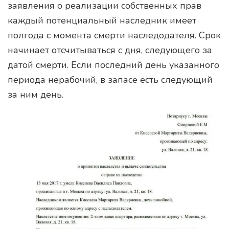
заявления о реализации собственных прав
каждый потенциальный наследник имеет
полгода с момента смерти наследодателя. Срок
начинает отсчитываться с дня, следующего за
датой смерти. Если последний день указанного
периода нерабочий, в запасе есть следующий
за ним день.