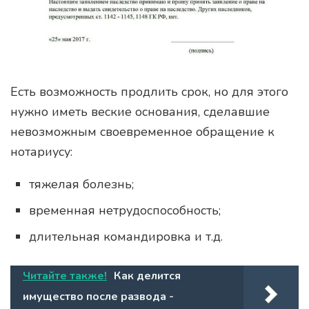
Есть возможность продлить срок, но для этого
нужно иметь веские основания, сделавшие
невозможным своевременное обращение к
нотариусу:
тяжелая болезнь;
временная нетрудоспособность;
длительная командировка и т.д.
Читайте также!
Как делится
имущество после развода -