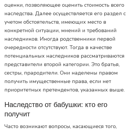
оценки, позволяющее оценить стоимость всего
наследства. Далее осуществляется его раздел с
учетом обстоятельств, имеющих место в
конкретной ситуации, мнений и требований
наследников. Иногда родственники первой
очередности отсутствуют. Тогда в качестве
потенциальных наследников рассматриваются
представители второй категории. Это братья,
сестры, прародители. Они наделены правом
получить имущественные права, если нет
приоритетных претендентов, указанных выше.
Наследство от бабушки: кто его
получит
Часто возникают вопросы, касающиеся того,