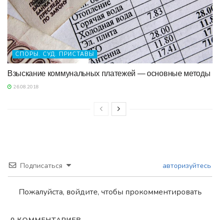
СПОРЫ. СУД. ПРИСТАВЫ
Взыскание коммунальных платежей — основные методы
26.08.2018
Подписаться
авторизуйтесь
Пожалуйста, войдите, чтобы прокомментировать