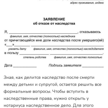
Зная, как делится наследство после смерти
между детьми и супругой, остается решить все
формальные вопросы. Чтобы вступить в
наследственные права, нужно открыть у
нотариуса наследственное дело. Для этого