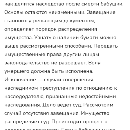
как делится наследство после смерти бабушки.
Основы остаются неизменными. Завещание
становится решающим документом,
определяет порядок распределения
имущества. Узнать о наличии бумаги можно
выше рассмотренными способами. Передать
имущественные права другим лицам
законодательство не разрешает. Воля
умершего должна быть исполнена.
Исключение — случаи совершения
наследником преступления по отношению к
наследодателю, признанные недостойными
наследования. Дело ведет суд. Рассмотрим
случай отсутствия завещания. Имущество
распределяет суд. Происходит процесс в
порядке очередности. Если у бабушки мужа