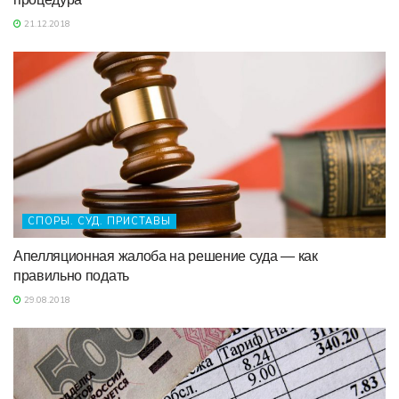
21.12.2018
СПОРЫ. СУД. ПРИСТАВЫ
Апелляционная жалоба на решение суда — как
правильно подать
29.08.2018