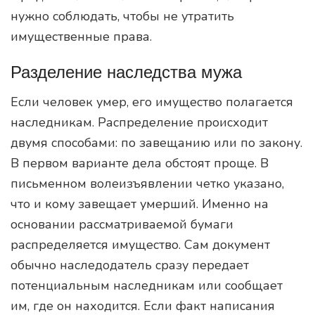
нужно соблюдать, чтобы не утратить
имущественные права.
Разделение наследства мужа
Если человек умер, его имущество полагается
наследникам. Распределение происходит
двумя способами: по завещанию или по закону.
В первом варианте дела обстоят проще. В
письменном волеизъявлении четко указано,
что и кому завещает умерший. Именно на
основании рассматриваемой бумаги
распределяется имущество. Сам документ
обычно наследодатель сразу передает
потенциальным наследникам или сообщает
им, где он находится. Если факт написания