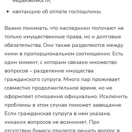
недвижимости;
квитанцию об оплате госпошлины.
Важно понимать, что наследники получают не
только имущественные права, но и долговые
обязательства. Они также разделяются между
ними в пропорциональном соотношении. Есть
один момент, с которым связано множество
вопросов – разделение имущества
гражданского супруга. Много пар проживает
совместно продолжительное время, но не
оформляет отношения официально. Исключить
проблемы в этом случае поможет завещание.
Если гражданская супруга в нем указана,
никаких вопросов не возникнет. При
отсутствии бумаги придется решать вопрос в