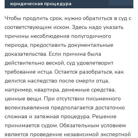
юридическая процедура
Чтобы продлить срок, нужно обратиться в суд с
соответствующим иском. Здесь надо указать
причины несоблюдения полугодичного
периода, предоставить документальные
доказательства. Если причина была
действительно веской, суд удовлетворит
требование истца. Остается разобраться, как
делится наследство после смерти отца,
например, квартира, денежные средства,
ценные вещи. При отсутствии письменного
волеизъявления предполагается достаточно
сложная и затяжная процедура. Решение
принимается судом. Обязательным условием
является проведение независимой экспертной