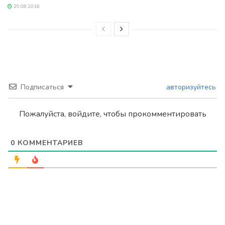
29.08.2018
Подписаться
авторизуйтесь
Пожалуйста, войдите, чтобы прокомментировать
0
КОММЕНТАРИЕВ