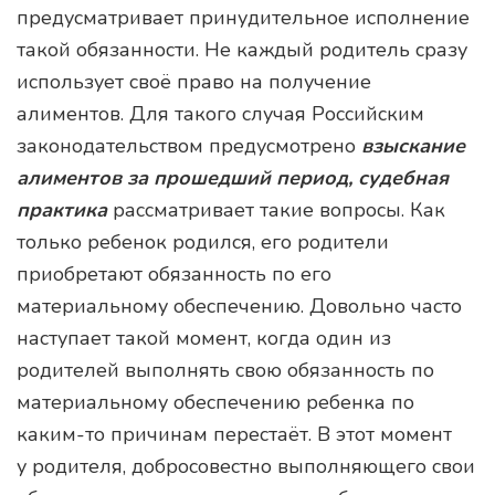
предусматривает принудительное исполнение
такой обязанности. Не каждый родитель сразу
использует своё право на получение
алиментов. Для такого случая Российским
законодательством предусмотрено
взыскание
алиментов за прошедший период, судебная
практика
рассматривает такие вопросы. Как
только ребенок родился, его родители
приобретают обязанность по его
материальному обеспечению. Довольно часто
наступает такой момент, когда один из
родителей выполнять свою обязанность по
материальному обеспечению ребенка по
каким-то причинам перестаёт. В этот момент
у родителя, добросовестно выполняющего свои