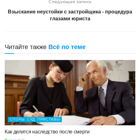
Следующая запись
Взыскание неустойки с застройщика - процедура
глазами юриста
Читайте также
Всё по теме
СПОРЫ. СУД. ПРИСТАВЫ
Как делится наследство после смерти