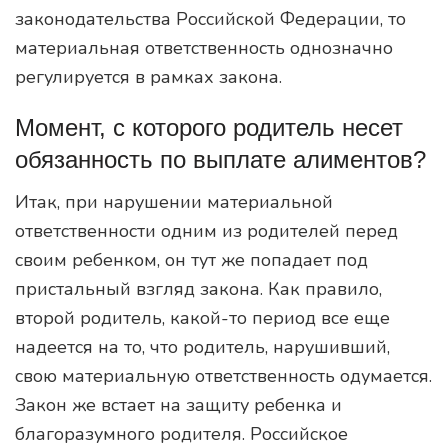
законодательства Российской Федерации, то
материальная ответственность однозначно
регулируется в рамках закона.
Момент, с которого родитель несет
обязанность по выплате алиментов?
Итак, при нарушении материальной
ответственности одним из родителей перед
своим ребенком, он тут же попадает под
пристальный взгляд закона. Как правило,
второй родитель, какой-то период все еще
надеется на то, что родитель, нарушивший,
свою материальную ответственность одумается.
Закон же встает на защиту ребенка и
благоразумного родителя. Российское