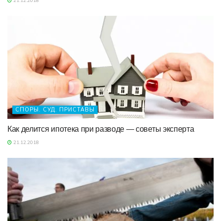
21.12.2018
СПОРЫ. СУД. ПРИСТАВЫ
Как делится ипотека при разводе — советы эксперта
21.12.2018