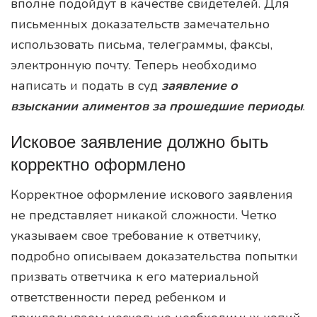
вполне подойдут в качестве свидетелей. Для
письменных доказательств замечательно
использовать письма, телеграммы, факсы,
электронную почту. Теперь необходимо
написать и подать в суд
заявление о
взыскании алиментов за прошедшие периоды
.
Исковое заявление должно быть
корректно оформлено
Корректное оформление искового заявления
не представляет никакой сложности. Четко
указываем свое требование к ответчику,
подробно описываем доказательства попытки
призвать ответчика к его материальной
ответственности перед ребенком и