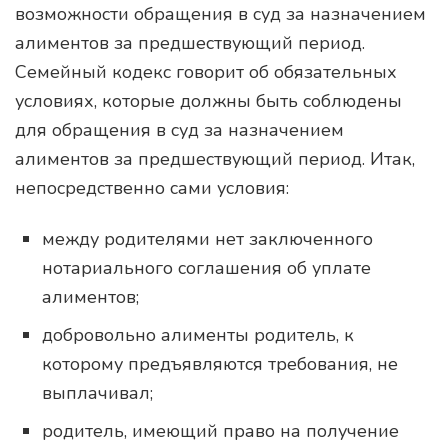
возможности обращения в суд за назначением
алиментов за предшествующий период.
Семейный кодекс говорит об обязательных
условиях, которые должны быть соблюдены
для обращения в суд за назначением
алиментов за предшествующий период. Итак,
непосредственно сами условия:
между родителями нет заключенного
нотариального соглашения об уплате
алиментов;
добровольно алименты родитель, к
которому предъявляются требования, не
выплачивал;
родитель, имеющий право на получение