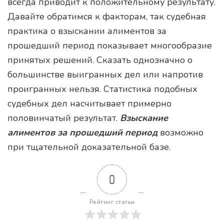
всегда приводит к положительному результату.
Давайте обратимся к факторам, так судебная
практика о взыскании алиментов за
прошедший период показывает многообразие
принятых решений. Сказать однозначно о
большинстве выигранных дел или напротив
проигранных нельзя. Статистика подобных
судебных дел насчитывает примерно
половинчатый результат.
Взыскание
алиментов за прошедший период
возможно
при тщательной доказательной базе.
0
Рейтинг статьи