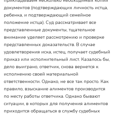
прикладываем несколько необходимых копий
документов (подтверждающих личность истца,
ребенка, и подтверждающий семейное
положение истца). Суд рассматривает все
представленные документы, тщательное
внимание уделяет рассмотрению и проверке
представленных доказательств. В случае
удовлетворения иска, истец, получает судебный
приказ или исполнительный лист. Казалось бы,
дело выиграно, ответчик, снова вернется к
исполнению своей материальной
ответственности. Однако, не все так просто. Как
правило, взыскание алиментов производится
по месту работы ответчика. Однако бывают
ситуации, в которых для получения алиментов
приходится обращаться в службу судебных