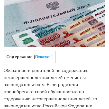
Содержание
[
Показать
]
Обязанность родителей по содержанию
несовершеннолетних детей вменяется
законодательством. Если родители
пренебрегают своей обязанностью по
содержанию несовершеннолетних детей, то
законодательство Российской Федерации