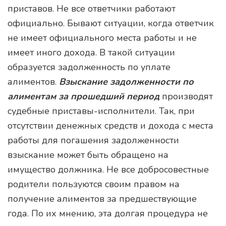
приставов. Не все ответчики работают
официально. Бывают ситуации, когда ответчик
не имеет официального места работы и не
имеет иного дохода. В такой ситуации
образуется задолженность по уплате
алиментов.
Взыскание задолженности по
алиментам за прошедший период
производят
судебные приставы-исполнители. Так, при
отсутствии денежных средств и дохода с места
работы для погашения задолженности
взыскание может быть обращено на
имущество должника. Не все добросовестные
родители пользуются своим правом на
получение алиментов за предшествующие
года. По их мнению, эта долгая процедура не