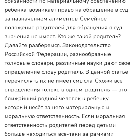
обязанности по материальному обеспечению
ребенка, возникает право на обращение в суд
за назначением алиментов. Семейное
положение родителей для обращения в суд
значения не имеет. Кто же такой родитель?
Давайте разберемся. Законодательство
Российской Федерации, разнообразные
толковые словари, различные науки дают своё
определение слову родитель. В данной статье
перечислять их не имеет смысла. Схожи все
определения только в одном: родитель — это
ближайший родной человек к ребенку,
который несёт за него материальную и
моральную ответственность. Если моральная
ответственность родителей перед детьми
больше находиться все-таки за рамками