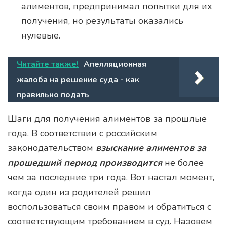
алиментов, предпринимал попытки для их
получения, но результаты оказались
нулевые.
Читайте также!
Апелляционная
жалоба на решение суда - как
правильно подать
Шаги для получения алиментов за прошлые
года. В соответствии с российским
законодательством
взыскание алиментов за
прошедший период производится
не более
чем за последние три года. Вот настал момент,
когда один из родителей решил
воспользоваться своим правом и обратиться с
соответствующим требованием в суд. Назовем