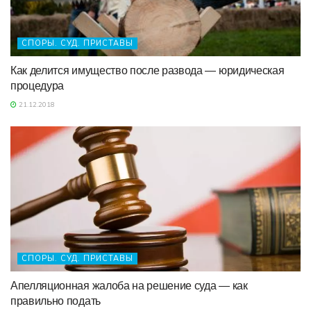
СПОРЫ. СУД. ПРИСТАВЫ
Как делится имущество после развода — юридическая
процедура
21.12.2018
СПОРЫ. СУД. ПРИСТАВЫ
Апелляционная жалоба на решение суда — как
правильно подать