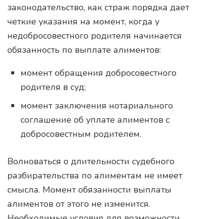
законодательство, как страж порядка дает
четкие указания на момент, когда у
недобросовестного родителя начинается
обязанность по выплате алиментов:
момент обращения добросовестного
родителя в суд;
момент заключения нотариального
соглашение об уплате алиментов с
добросовестным родителем.
Волноваться о длительности судебного
разбирательства по алиментам не имеет
смысла. Момент обязанности выплаты
алиментов от этого не изменится.
Необходимые условия для возможности