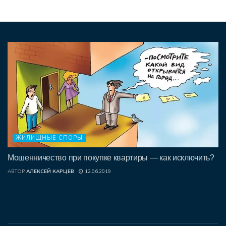
ЖИЛИЩНЫЕ СПОРЫ
Мошенничество при покупке квартиры — как исключить?
АВТОР
АЛЕКСЕЙ КАРЦЕВ
12.06.2019