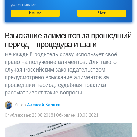
участниками.
Канал
Чат
Взыскание алиментов за прошедший
период – процедура и шаги
Не каждый родитель сразу использует своё
право на получение алиментов. Для такого
случая Российским законодательством
предусмотрено взыскание алиментов за
прошедший период, судебная практика
рассматривает такие вопросы.
Автор
Алексей Карцев
Опубликован:
23.08.2018
| Обновлен: 10.06.2021