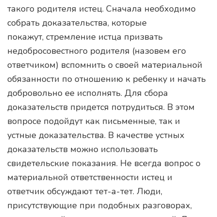
такого родителя истец. Сначала необходимо
собрать доказательства, которые
покажут, стремление истца призвать
недобросовестного родителя (назовем его
ответчиком) вспомнить о своей материальной
обязанности по отношению к ребенку и начать
добровольно ее исполнять. Для сбора
доказательств придется потрудиться. В этом
вопросе подойдут как письменные, так и
устные доказательства. В качестве устных
доказательств можно использовать
свидетельские показания. Не всегда вопрос о
материальной ответственности истец и
ответчик обсуждают тет-а-тет. Люди,
присутствующие при подобных разговорах,