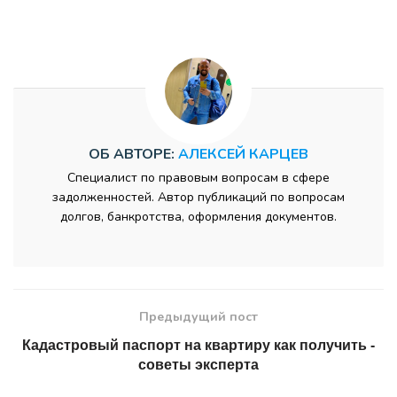
ОБ АВТОРЕ:
АЛЕКСЕЙ КАРЦЕВ
Специалист по правовым вопросам в сфере
задолженностей. Автор публикаций по вопросам
долгов, банкротства, оформления документов.
Предыдущий пост
Кадастровый паспорт на квартиру как получить -
советы эксперта