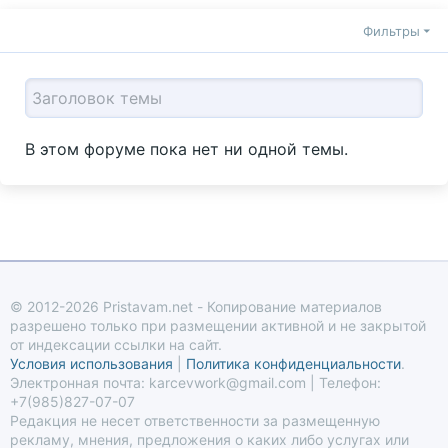
Фильтры
В этом форуме пока нет ни одной темы.
© 2012-2026 Pristavam.net - Копирование материалов
разрешено только при размещении активной и не закрытой
от индексации ссылки на сайт.
Условия использования
|
Политика конфиденциальности
.
Электронная почта: karcevwork@gmail.com | Телефон:
+7(985)827-07-07
Редакция не несет ответственности за размещенную
рекламу, мнения, предложения о каких либо услугах или