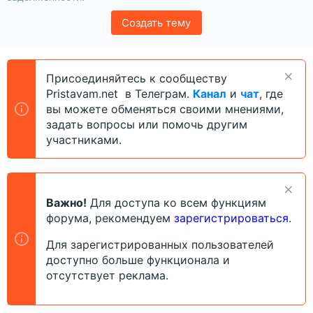
Создать тему
Присоединяйтесь к сообществу
Pristavam.net в Телеграм.
Канал
и
чат
, где
вы можете обменяться своими мнениями,
задать вопросы или помочь другим
участниками.
Важно!
Для доступа ко всем функциям
форума, рекомендуем
зарегистрироваться
.
Для зарегистрированных пользователей
доступно больше функционала и
отсутствует реклама.