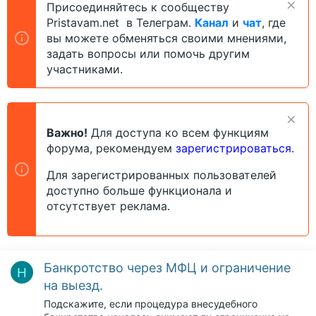
Присоединяйтесь к сообществу
Pristavam.net в Телеграм.
Канал
и
чат
, где
вы можете обменяться своими мнениями,
задать вопросы или помочь другим
участниками.
Важно!
Для доступа ко всем функциям
форума, рекомендуем
зарегистрироваться
.
Для зарегистрированных пользователей
доступно больше функционала и
отсутствует реклама.
Банкротство через МФЦ и ограничение
Н
на выезд.
Подскажите, если процедура внесудебного