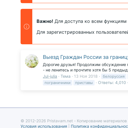
Важно!
Для доступа ко всем функциям
Для зарегистрированных пользователе
Выезд Граждан России за границу
Дорогие друзья! Продолжим обсуждение по
- не ленитесь и прочтите хотя бы 5 преды
Jul-julia
Тема
13 Ноя 2018
белоруссия
Ответы: 4,010
пограничники
приставы
© 2012-2026 Pristavam.net - Копирование материалов
Условия использования
|
Политика конфиденциальнос