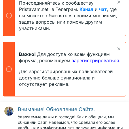
Присоединяйтесь к сообществу
Pristavam.net в Телеграм.
Канал
и
чат
, где
вы можете обменяться своими мнениями,
задать вопросы или помочь другим
участниками.
Важно!
Для доступа ко всем функциям
форума, рекомендуем
зарегистрироваться
.
Для зарегистрированных пользователей
доступно больше функционала и
отсутствует реклама.
Внимание! Обновление Сайта.
Уважаемые дамы и господа! Как и обещали, мы
обновили Сайт. Надеемся, что сделали его более
удобным и комфортным для получения информации