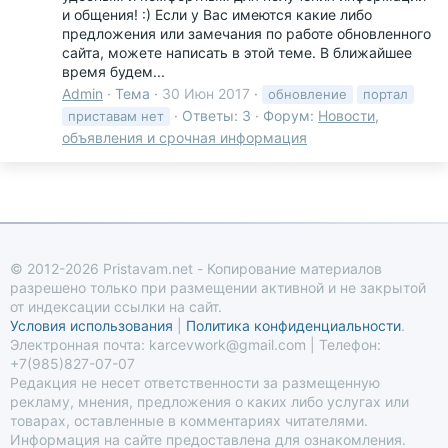
и общения! :) Если у Вас имеются какие либо
предложения или замечания по работе обновленного
сайта, можете написать в этой теме. В ближайшее
время будем...
Admin
Тема
30 Июн 2017
обновление
портал
Ответы: 3
Форум:
Новости,
приставам нет
объявления и срочная информация
© 2012-2026 Pristavam.net - Копирование материалов
разрешено только при размещении активной и не закрытой
от индексации ссылки на сайт.
Условия использования
|
Политика конфиденциальности
.
Электронная почта: karcevwork@gmail.com | Телефон:
+7(985)827-07-07
Редакция не несет ответственности за размещенную
рекламу, мнения, предложения о каких либо услугах или
товарах, оставленные в комментариях читателями.
Информация на сайте предоставлена для ознакомления.