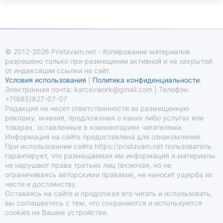
© 2012-2026 Pristavam.net - Копирование материалов
разрешено только при размещении активной и не закрытой
от индексации ссылки на сайт.
Условия использования
|
Политика конфиденциальности
.
Электронная почта: karcevwork@gmail.com | Телефон:
+7(985)827-07-07
Редакция не несет ответственности за размещенную
рекламу, мнения, предложения о каких либо услугах или
товарах, оставленные в комментариях читателями.
Информация на сайте предоставлена для ознакомления.
При использовании сайта https://pristavam.net пользователь
гарантирует, что размещаемая им информация и материалы
не нарушают права третьих лиц (включая, но не
ограничиваясь авторскими правами), не наносит ущерба их
чести и достоинству.
Оставаясь на сайте и продолжая его читать и использовать,
вы соглашаетесь с тем, что сохраняются и используются
cookies на Вашем устройстве.