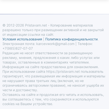
© 2012-2026 Pristavam.net - Копирование материалов
разрешено только при размещении активной и не закрытой
от индексации ссылки на сайт.
Условия использования
|
Политика конфиденциальности
.
Электронная почта: karcevwork@gmail.com | Телефон:
+7(985)827-07-07
Редакция не несет ответственности за размещенную
рекламу, мнения, предложения о каких либо услугах или
товарах, оставленные в комментариях читателями.
Информация на сайте предоставлена для ознакомления.
При использовании сайта https://pristavam.net пользователь
гарантирует, что размещаемая им информация и материалы
не нарушают права третьих лиц (включая, но не
ограничиваясь авторскими правами), не наносит ущерба их
чести и достоинству.
Оставаясь на сайте и продолжая его читать и использовать,
вы соглашаетесь с тем, что сохраняются и используются
cookies на Вашем устройстве.