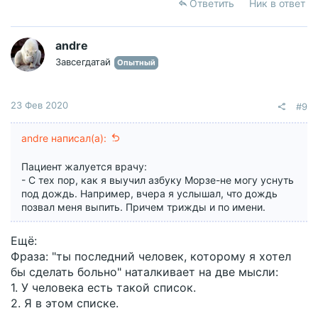
Ответить
Ник в ответ
andre
Завсегдатай
Опытный
23 Фев 2020
#9
andre написал(а):
Пациент жалуется врачу:
- С тех пор, как я выучил азбуку Морзе-не могу уснуть
под дождь. Например, вчера я услышал, что дождь
позвал меня выпить. Причем трижды и по имени.
Ещё:
Фраза: "ты последний человек, которому я хотел
бы сделать больно" наталкивает на две мысли:
1. У человека есть такой список.
2. Я в этом списке.