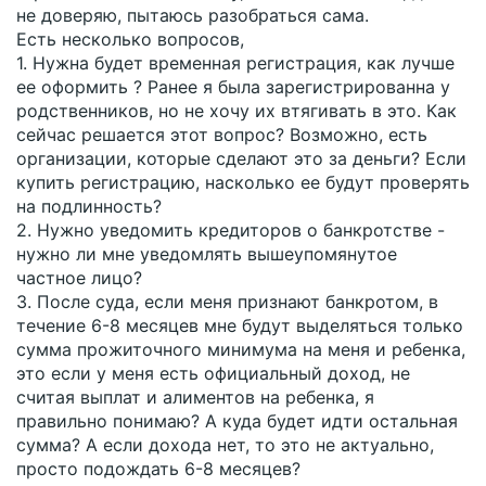
не доверяю, пытаюсь разобраться сама.
Есть несколько вопросов,
1. Нужна будет временная регистрация, как лучше
ее оформить ? Ранее я была зарегистрированна у
родственников, но не хочу их втягивать в это. Как
сейчас решается этот вопрос? Возможно, есть
организации, которые сделают это за деньги? Если
купить регистрацию, насколько ее будут проверять
на подлинность?
2. Нужно уведомить кредиторов о банкротстве -
нужно ли мне уведомлять вышеупомянутое
частное лицо?
3. После суда, если меня признают банкротом, в
течение 6-8 месяцев мне будут выделяться только
сумма прожиточного минимума на меня и ребенка,
это если у меня есть официальный доход, не
считая выплат и алиментов на ребенка, я
правильно понимаю? А куда будет идти остальная
сумма? А если дохода нет, то это не актуально,
просто подождать 6-8 месяцев?