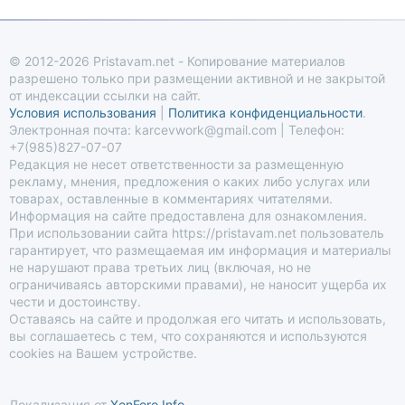
© 2012-2026 Pristavam.net - Копирование материалов
разрешено только при размещении активной и не закрытой
от индексации ссылки на сайт.
Условия использования
|
Политика конфиденциальности
.
Электронная почта: karcevwork@gmail.com | Телефон:
+7(985)827-07-07
Редакция не несет ответственности за размещенную
рекламу, мнения, предложения о каких либо услугах или
товарах, оставленные в комментариях читателями.
Информация на сайте предоставлена для ознакомления.
При использовании сайта https://pristavam.net пользователь
гарантирует, что размещаемая им информация и материалы
не нарушают права третьих лиц (включая, но не
ограничиваясь авторскими правами), не наносит ущерба их
чести и достоинству.
Оставаясь на сайте и продолжая его читать и использовать,
вы соглашаетесь с тем, что сохраняются и используются
cookies на Вашем устройстве.
Локализация от
XenForo.Info