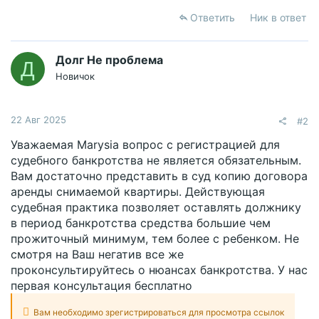
Ответить
Ник в ответ
Долг Не проблема
Д
Новичок
22 Авг 2025
#2
Уважаемая Marysia вопрос с регистрацией для
судебного банкротства не является обязательным.
Вам достаточно представить в суд копию договора
аренды снимаемой квартиры. Действующая
судебная практика позволяет оставлять должнику
в период банкротства средства большие чем
прожиточный минимум, тем более с ребенком. Не
смотря на Ваш негатив все же
проконсультируйтесь о нюансах банкротства. У нас
первая консультация бесплатно
Вам необходимо зрегистрироваться для просмотра ссылок