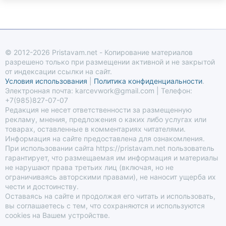
© 2012-2026 Pristavam.net - Копирование материалов
разрешено только при размещении активной и не закрытой
от индексации ссылки на сайт.
Условия использования
|
Политика конфиденциальности
.
Электронная почта: karcevwork@gmail.com | Телефон:
+7(985)827-07-07
Редакция не несет ответственности за размещенную
рекламу, мнения, предложения о каких либо услугах или
товарах, оставленные в комментариях читателями.
Информация на сайте предоставлена для ознакомления.
При использовании сайта https://pristavam.net пользователь
гарантирует, что размещаемая им информация и материалы
не нарушают права третьих лиц (включая, но не
ограничиваясь авторскими правами), не наносит ущерба их
чести и достоинству.
Оставаясь на сайте и продолжая его читать и использовать,
вы соглашаетесь с тем, что сохраняются и используются
cookies на Вашем устройстве.