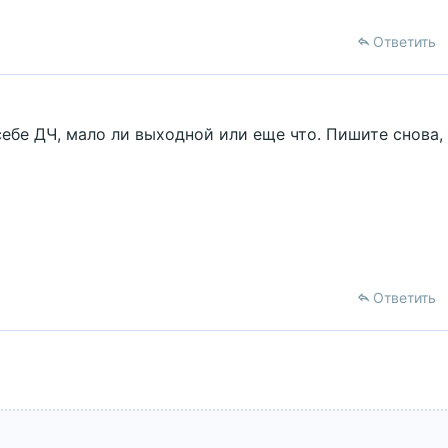
Ответить
ебе ДЧ, мало ли выходной или еще что. Пишите снова, 
Ответить