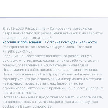
Verdana
© 2012-2026 Pristavam.net - Копирование материалов
разрешено только при размещении активной и не закрытой
от индексации ссылки на сайт.
Условия использования
|
Политика конфиденциальности
.
Электронная почта: karcevwork@gmail.com | Телефон:
+7(985)827-07-07
Редакция не несет ответственности за размещенную
рекламу, мнения, предложения о каких либо услугах или
товарах, оставленные в комментариях читателями.
Информация на сайте предоставлена для ознакомления.
При использовании сайта https://pristavam.net пользователь
гарантирует, что размещаемая им информация и материалы
не нарушают права третьих лиц (включая, но не
ограничиваясь авторскими правами), не наносит ущерба их
чести и достоинству.
Оставаясь на сайте и продолжая его читать и использовать,
вы соглашаетесь с тем, что сохраняются и используются
cookies на Вашем устройстве.