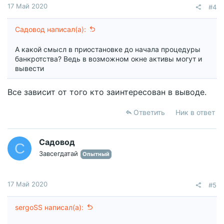
17 Май 2020
#4
Садовод написал(а):
А какой смысл в приостановке до начала процедуры
банкротства? Ведь в возможном окне активы могут и
вывести
Все зависит от того кто заинтересован в выводе.
Ответить
Ник в ответ
Садовод
С
Завсегдатай
Опытный
17 Май 2020
#5
sergoSS написал(а):