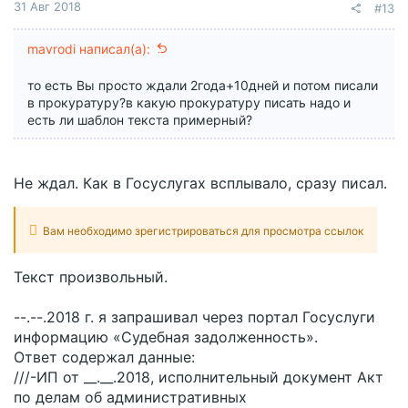
31 Авг 2018
#13
mavrodi написал(а):
то есть Вы просто ждали 2года+10дней и потом писали
в прокуратуру?в какую прокуратуру писать надо и
есть ли шаблон текста примерный?
Не ждал. Как в Госуслугах всплывало, сразу писал.
Вам необходимо зрегистрироваться для просмотра ссылок
Текст произвольный.
--.--.2018 г. я запрашивал через портал Госуслуги
информацию «Судебная задолженность».
Ответ содержал данные:
///-ИП от __.__.2018, исполнительный документ Акт
по делам об административных