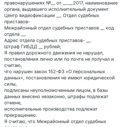
правонарушениях №__ от __.__.2017, наименование
органа, выдавшего исполнительный документ
Центр видеофиксации __. Отдел судебных
приставов-
Межрайонный отдел судебных приставов __ код
отдела __.
Адрес отдела судебных приставов- __.
Штраф ГИБДД __ рублей;
Я правил дорожного движения не нарушал,
постановления лично или по почте не получал и
считаю,
что нарушен закон 152-ФЗ «О персональных
данных», постановления не имеют юридической
силы,
подписаны неуполномоченным лицом, в базы
данных внесено незаконно, штрафы подлежат
отмене,
исполнительные производства подлежат
прекращению.
Я считаю, что Межрайонный отдел судебных