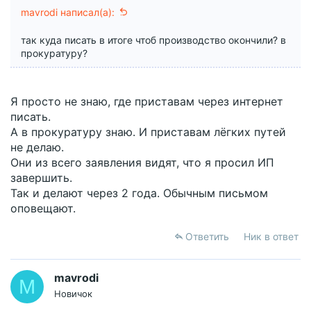
mavrodi написал(а):
так куда писать в итоге чтоб производство окончили? в
прокуратуру?
Я просто не знаю, где приставам через интернет
писать.
А в прокуратуру знаю. И приставам лёгких путей
не делаю.
Они из всего заявления видят, что я просил ИП
завершить.
Так и делают через 2 года. Обычным письмом
оповещают.
Ответить
Ник в ответ
mavrodi
M
Новичок