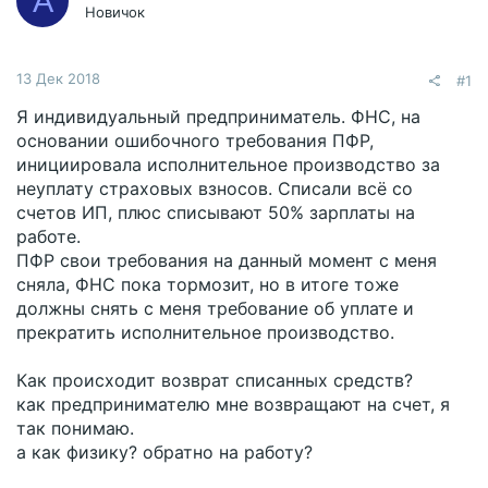
A
Новичок
13 Дек 2018
#1
Я индивидуальный предприниматель. ФНС, на
основании ошибочного требования ПФР,
инициировала исполнительное производство за
неуплату страховых взносов. Списали всё со
счетов ИП, плюс списывают 50% зарплаты на
работе.
ПФР свои требования на данный момент с меня
сняла, ФНС пока тормозит, но в итоге тоже
должны снять с меня требование об уплате и
прекратить исполнительное производство.
Как происходит возврат списанных средств?
как предпринимателю мне возвращают на счет, я
так понимаю.
а как физику? обратно на работу?