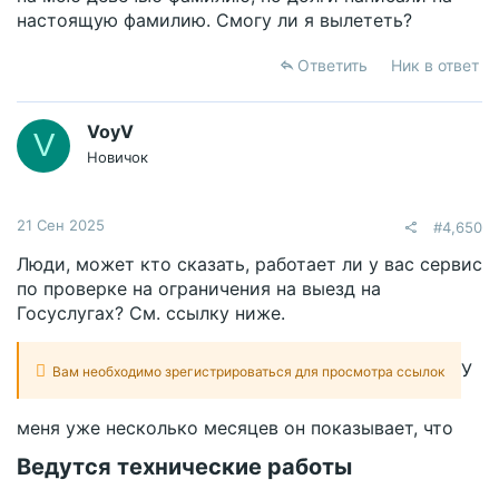
настоящую фамилию. Смогу ли я вылететь?
Ответить
Ник в ответ
VoyV
V
Новичок
21 Сен 2025
#4,650
Люди, может кто сказать, работает ли у вас сервис
по проверке на ограничения на выезд на
Госуслугах? См. ссылку ниже.
У
Вам необходимо зрегистрироваться для просмотра ссылок
меня уже несколько месяцев он показывает, что
Ведутся технические работы​