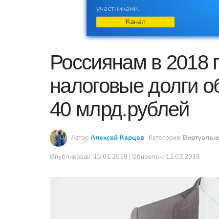
участниками.
Канал
Россиянам в 2018 
налоговые долги 
40 млрд.рублей
Автор
Алексей Карцев
Категория:
Виртуальн
Опубликован:
15.01.2018
| Обновлен: 12.03.2018