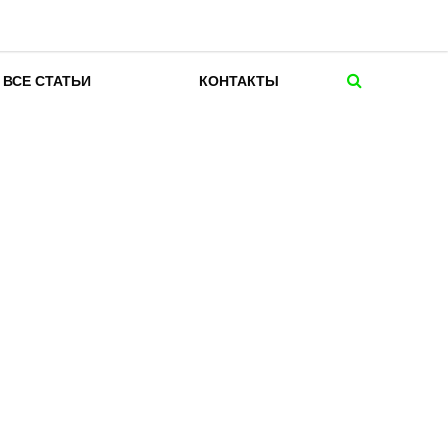
ВСЕ СТАТЬИ
КОНТАКТЫ