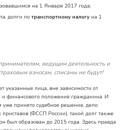
зовавшимся на 1 Января 2017 года;
та, долги по
транспортному налогу
на 1
ринимателям, ведущим деятельность и
страховым взносам, списаны не будут!
т указанные лица, вне зависимости от
 и финансового положения гражданина. И
 уже принято судебное решение, дело
 приставов (ФССП России), такой долг также
 он был образован до 2015 года. Здесь правда