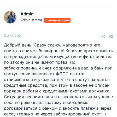
Admin
Administrator
Команда форума
5 Апр 2021
#2
Добрый день. Сразу скажу, маловероятно что
пристав снимет блокировку! Конечно арестовывать
не принадлежащее вам имущество и фин. средства
по закону они не имеют права. Но
заблокированный счет оформлен на вас, а банк при
поступлении запроса от ФССП не стал
отписываться и указывать что на счету находятся
кредитные средства, при этом в законе не описан
порядок работы с кредитными счетами должника.
Ситуация неприятная и на законодательном уровне
пока не решенная. Поэтому необходимо
договариваться с банком и вносить платежи через
кассу (только не через заблокированный счет!!!)