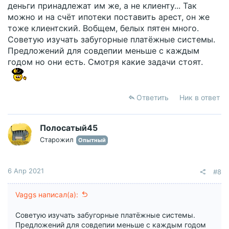
деньги принадлежат им же, а не клиенту... Так
можно и на счёт ипотеки поставить арест, он же
тоже клиентский. Вобщем, белых пятен много.
Советую изучать забугорные платёжные системы.
Предложений для совдепии меньше с каждым
годом но они есть. Смотря какие задачи стоят.
Ответить
Ник в ответ
Полосатый45
Старожил
Опытный
6 Апр 2021
#8
Vaggs написал(а):
Советую изучать забугорные платёжные системы.
Предложений для совдепии меньше с каждым годом