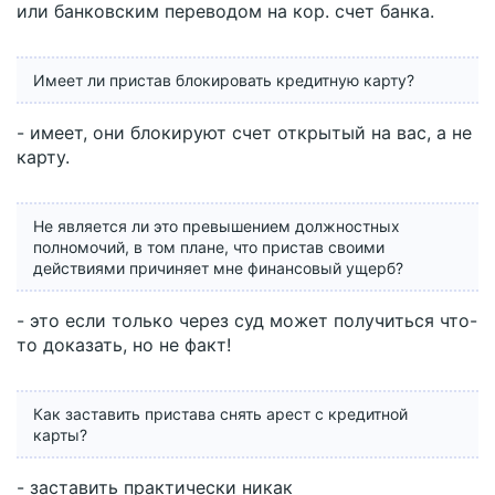
или банковским переводом на кор. счет банка.
Имеет ли пристав блокировать кредитную карту?
- имеет, они блокируют счет открытый на вас, а не
карту.
Не является ли это превышением должностных
полномочий, в том плане, что пристав своими
действиями причиняет мне финансовый ущерб?
- это если только через суд может получиться что-
то доказать, но не факт!
Как заставить пристава снять арест с кредитной
карты?
- заставить практически никак