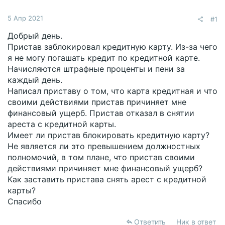
5 Апр 2021
#1
Добрый день.
Пристав заблокировал кредитную карту. Из-за чего
я не могу погашать кредит по кредитной карте.
Начисляются штрафные проценты и пени за
каждый день.
Написал приставу о том, что карта кредитная и что
своими действиями пристав причиняет мне
финансовый ущерб. Пристав отказал в снятии
ареста с кредитной карты.
Имеет ли пристав блокировать кредитную карту?
Не является ли это превышением должностных
полномочий, в том плане, что пристав своими
действиями причиняет мне финансовый ущерб?
Как заставить пристава снять арест с кредитной
карты?
Спасибо
Ответить
Ник в ответ