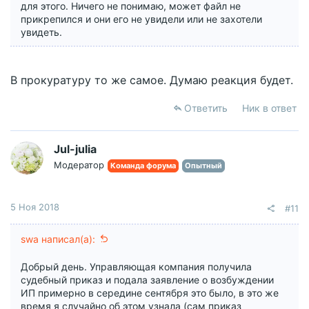
для этого. Ничего не понимаю, может файл не
прикрепился и они его не увидели или не захотели
увидеть.
В прокуратуру то же самое. Думаю реакция будет.
Ответить
Ник в ответ
Jul-julia
Модератор
Команда форума
Опытный
5 Ноя 2018
#11
swa написал(а):
Добрый день. Управляющая компания получила
судебный приказ и подала заявление о возбуждении
ИП примерно в середине сентября это было, в это же
время я случайно об этом узнала (сам приказ