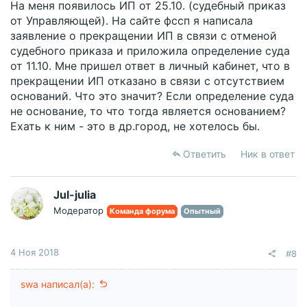
На меня появилось ИП от 25.10. (судебный приказ
от Управляющей). На сайте фссп я написала
заявление о прекращении ИП в связи с отменой
судебного приказа и приложила определение суда
от 11.10. Мне пришел ответ в личный кабинет, что в
прекращении ИП отказано в связи с отсутствием
оснований. Что это значит? Если определение суда
не основание, то что тогда является основанием?
Ехать к ним - это в др.город, не хотелось бы.
Ответить
Ник в ответ
Jul-julia
Модератор
Команда форума
Опытный
4 Ноя 2018
#8
swa написал(а):