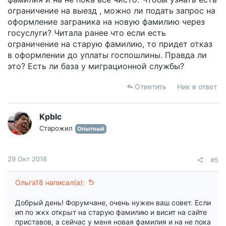
ограничение на выезд , можно ли подать запрос на
оформление заграника на новую фамилию через
госуслуги? Читала ранее что если есть
ограничение на старую фамилию, то придет отказ
в оформлении до уплаты госпошлины. Правда ли
это? Есть ли база у миграционной службы?
Ответить
Ник в ответ
Kpblc
Старожил
Опытный
29 Окт 2018
#5
Ольга18 написал(а):
Добрый день! Форумчане, очень нужен ваш совет. Если
ип по жкх открыт на старую фамилию и висит на сайте
приставов, а сейчас у меня новая фамилия и на не пока