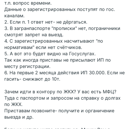
т.п. вопрос времени.
Данные о зарегистрированных поступят по гос.
каналам.
2. Если п. 1 ответ нет- не дёргаться.
3. В загранпаспорте "прописки" нет, пограничники
смотрят запрет на выезд.
4. С зарегистрированных насчитывают "по
нормативам" если нет счётчиков.
5. А вот это будет видно на Госуслугах.
Так как иногда приставы не присылают ИП по
месту регистрации.
6. На первые 2 месяца действия ИП 30.000. Если не
гасить- снижают до 10т.
Зачем идти в контору по ЖКХ? У вас есть МФЦ?
Туда с паспортом и запросом на справку о долгах
по ЖКХ.
Приставам позвоните- получите и органичение
выезда и др.