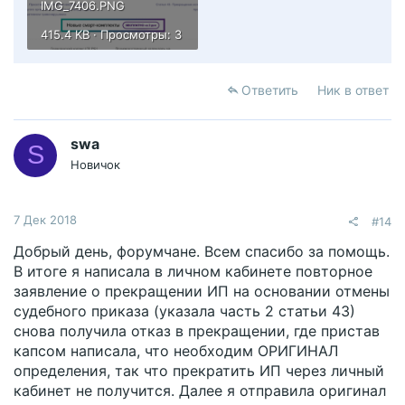
IMG_7406.PNG
415.4 KB · Просмотры: 3
Ответить
Ник в ответ
swa
S
Новичок
7 Дек 2018
#14
Добрый день, форумчане. Всем спасибо за помощь.
В итоге я написала в личном кабинете повторное
заявление о прекращении ИП на основании отмены
судебного приказа (указала часть 2 статьи 43)
снова получила отказ в прекращении, где пристав
капсом написала, что необходим ОРИГИНАЛ
определения, так что прекратить ИП через личный
кабинет не получится. Далее я отправила оригинал