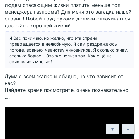
людям спасающим жизни платить меньше топ
менеджера газпрома? Для меня это загадка нашей
страны! Любой труд руками должен оплачиваться
достойно хорошей жизни!
Я Вас понимаю, но жалко, что эта страна
превращается в нелюбимую. Я сам раздражаюсь
погоде, вранью, чванству чиновников. Я сколько живу,
столько борюсь. Это же нельзя так. Как ещё не
свихнулись многие?
Думаю всем жалко и обидно, но что зависит от
нас?
Найдете время посмотрите, очень познавательно
....
Сверху
Снизу