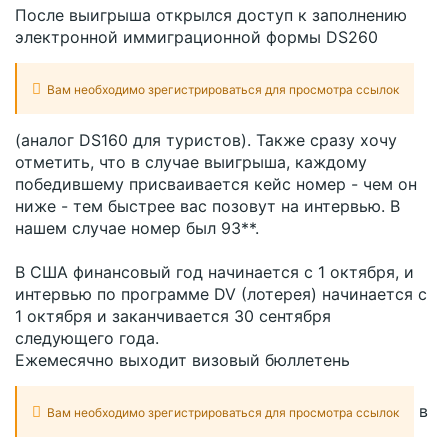
После выигрыша открылся доступ к заполнению
электронной иммиграционной формы DS260
Вам необходимо зрегистрироваться для просмотра ссылок
(аналог DS160 для туристов). Также сразу хочу
отметить, что в случае выигрыша, каждому
победившему присваивается кейс номер - чем он
ниже - тем быстрее вас позовут на интервью. В
нашем случае номер был 93**.
В США финансовый год начинается с 1 октября, и
интервью по программе DV (лотерея) начинается с
1 октября и заканчивается 30 сентября
следующего года.
Ежемесячно выходит визовый бюллетень
в
Вам необходимо зрегистрироваться для просмотра ссылок