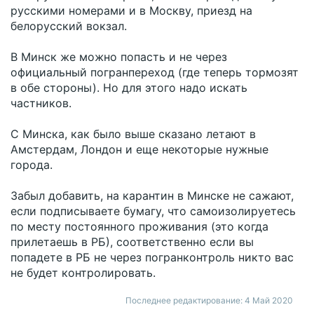
русскими номерами и в Москву, приезд на
белорусский вокзал.
В Минск же можно попасть и не через
официальный погранпереход (где теперь тормозят
в обе стороны). Но для этого надо искать
частников.
С Минска, как было выше сказано летают в
Амстердам, Лондон и еще некоторые нужные
города.
Забыл добавить, на карантин в Минске не сажают,
если подписываете бумагу, что самоизолируетесь
по месту постоянного проживания (это когда
прилетаешь в РБ), соответственно если вы
попадете в РБ не через погранконтроль никто вас
не будет контролировать.
Последнее редактирование:
4 Май 2020