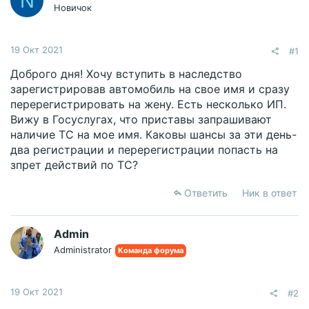
N
Новичок
19 Окт 2021
#1
Доброго дня! Хочу вступить в наследство
зарегистрировав автомобиль на свое имя и сразу
перерегистрировать на жену. Есть несколько ИП.
Вижу в Госуслугах, что приставы запрашивают
наличие ТС на мое имя. Каковы шансы за эти день-
два регистрации и перерегистрации попасть на
зпрет действий по ТС?
Ответить
Ник в ответ
Admin
Administrator
Команда форума
19 Окт 2021
#2