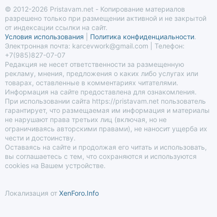
© 2012-2026 Pristavam.net - Копирование материалов
разрешено только при размещении активной и не закрытой
от индексации ссылки на сайт.
Условия использования
|
Политика конфиденциальности
.
Электронная почта: karcevwork@gmail.com | Телефон:
+7(985)827-07-07
Редакция не несет ответственности за размещенную
рекламу, мнения, предложения о каких либо услугах или
товарах, оставленные в комментариях читателями.
Информация на сайте предоставлена для ознакомления.
При использовании сайта https://pristavam.net пользователь
гарантирует, что размещаемая им информация и материалы
не нарушают права третьих лиц (включая, но не
ограничиваясь авторскими правами), не наносит ущерба их
чести и достоинству.
Оставаясь на сайте и продолжая его читать и использовать,
вы соглашаетесь с тем, что сохраняются и используются
cookies на Вашем устройстве.
Локализация от
XenForo.Info