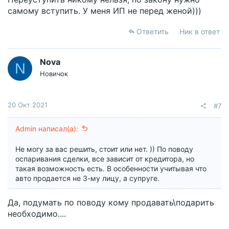
самому вступить. У меня ИП не перед женой)))
Ответить
Ник в ответ
Nova
N
Новичок
20 Окт 2021
#7
Admin написал(а):
Не могу за вас решить, стоит или нет. )) По поводу
оспаривания сделки, все зависит от кредитора, но
такая возможность есть. В особенности учитывая что
авто продается не 3-му лицу, а супруге.
Да, подумать по поводу кому продавать\подарить
необходимо....