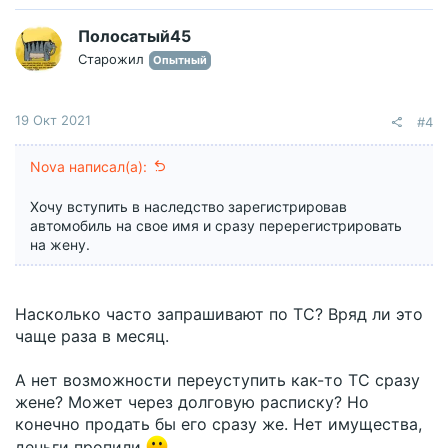
Полосатый45
Старожил
Опытный
19 Окт 2021
#4
Nova написал(а):
Хочу вступить в наследство зарегистрировав
автомобиль на свое имя и сразу перерегистрировать
на жену.
Насколько часто запрашивают по ТС? Вряд ли это
чаще раза в месяц.
А нет возможности переуступить как-то ТС сразу
жене? Может через долговую расписку? Но
конечно продать бы его сразу же. Нет имущества,
деньги пропили