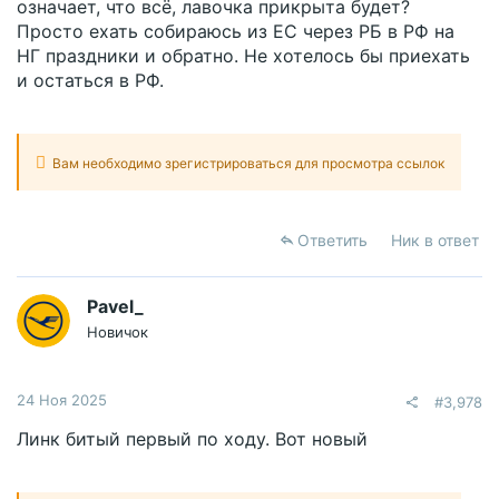
означает, что всё, лавочка прикрыта будет?
Просто ехать собираюсь из ЕС через РБ в РФ на
НГ праздники и обратно. Не хотелось бы приехать
и остаться в РФ.
Вам необходимо зрегистрироваться для просмотра ссылок
Ответить
Ник в ответ
Pavel_
Новичок
24 Ноя 2025
#3,978
Линк битый первый по ходу. Вот новый