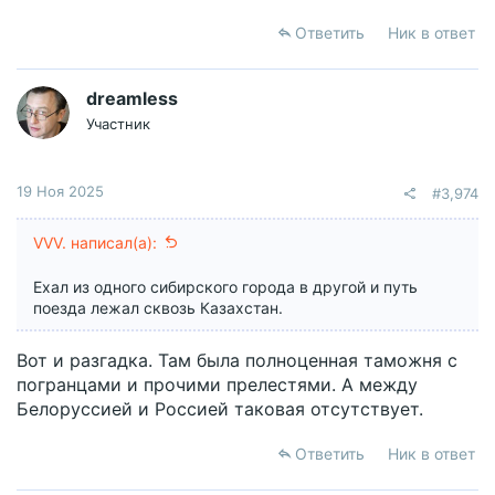
Ответить
Ник в ответ
dreamless
Участник
19 Ноя 2025
#3,974
VVV. написал(а):
Ехал из одного сибирского города в другой и путь
поезда лежал сквозь Казахстан.
Вот и разгадка. Там была полноценная таможня с
погранцами и прочими прелестями. А между
Белоруссией и Россией таковая отсутствует.
Ответить
Ник в ответ