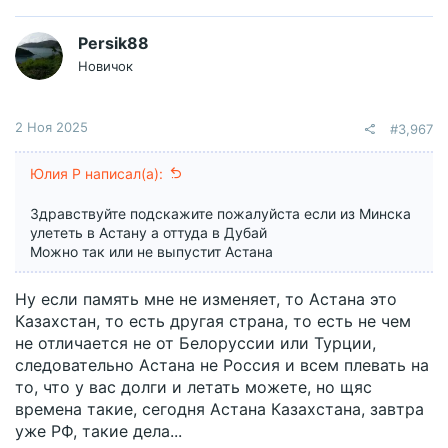
Persik88
Новичок
2 Ноя 2025
#3,967
Юлия Р написал(а):
Здравствуйте подскажите пожалуйста если из Минска
улететь в Астану а оттуда в Дубай
Можно так или не выпустит Астана
Ну если память мне не изменяет, то Астана это
Казахстан, то есть другая страна, то есть не чем
не отличается не от Белоруссии или Турции,
следовательно Астана не Россия и всем плевать на
то, что у вас долги и летать можете, но щяс
времена такие, сегодня Астана Казахстана, завтра
уже РФ, такие дела...