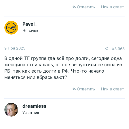
Ответить
Ник в ответ
Pavel_
Новичок
9 Ноя 2025
#3,968
В одной ТГ группе где всё про долги, сегодня одна
женщина отписалась, что не выпустили её сына из
РБ, так как есть долги в РФ. Что-то начало
меняться или вбрасывают?
Ответить
Ник в ответ
dreamless
Участник