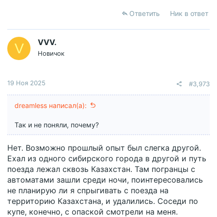
Ответить
Ник в ответ
VVV.
V
Новичок
19 Ноя 2025
#3,973
dreamless написал(а):
Так и не поняли, почему?
Нет. Возможно прошлый опыт был слегка другой.
Ехал из одного сибирского города в другой и путь
поезда лежал сквозь Казахстан. Там погранцы с
автоматами зашли среди ночи, поинтересовались
не планирую ли я спрыгивать с поезда на
территорию Казахстана, и удалились. Соседи по
купе, конечно, с опаской смотрели на меня.