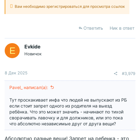
Вам необходимо зрегистрироваться для просмотра ссылок
Ответить
Ник в ответ
Evkide
E
Новичок
8 Дек 2025
#3,979
Pavel_ написал(а):
Тут проскакивает инфа что людей не выпускают из РБ
если стоит запрет одного из родителя на выезд
ребёнка. Что это может значить - начинают по тихой
сворачивать лавочку и для должников, или это пока
что абсолютно независимые друг от друга вещи?
Абсолютно разные вещи! Запрет на ребенка - это