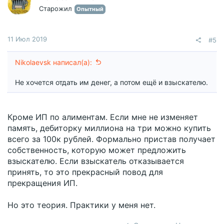
Старожил
Опытный
11 Июл 2019
#5
Nikolaevsk написал(а):
Не хочется отдать им денег, а потом ещё и взыскателю.
Кроме ИП по алиментам. Если мне не изменяет
память, дебиторку миллиона на три можно купить
всего за 100к рублей. Формально пристав получает
собственность, которую может предложить
взыскателю. Если взыскатель отказывается
принять, то это прекрасный повод для
прекращения ИП.
Но это теория. Практики у меня нет.