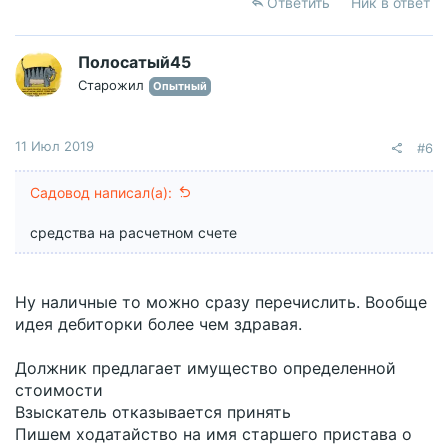
Ответить
Ник в ответ
Полосатый45
Старожил
Опытный
11 Июл 2019
#6
Садовод написал(а):
средства на расчетном счете
Ну наличные то можно сразу перечислить. Вообще
идея дебиторки более чем здравая.
Должник предлагает имущество определенной
стоимости
Взыскатель отказывается принять
Пишем ходатайство на имя старшего пристава о