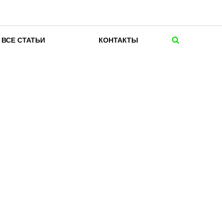
ВСЕ СТАТЬИ
КОНТАКТЫ