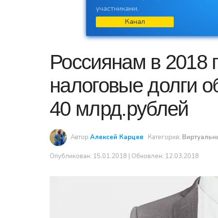
участниками.
Канал
Россиянам в 2018 
налоговые долги 
40 млрд.рублей
Автор
Алексей Карцев
Категория:
Виртуальн
Опубликован:
15.01.2018
| Обновлен: 12.03.2018