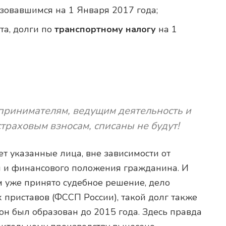
зовавшимся на 1 Января 2017 года;
та, долги по
транспортному налогу
на 1
ринимателям, ведущим деятельность и
страховым взносам, списаны не будут!
т указанные лица, вне зависимости от
 и финансового положения гражданина. И
 уже принято судебное решение, дело
 приставов (ФССП России), такой долг также
 он был образован до 2015 года. Здесь правда