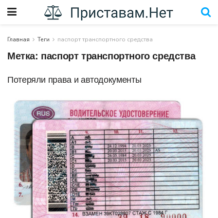
Главная
Теги
паспорт транспортного средства
Метка:
паспорт транспортного средства
Потеряли права и автодокументы