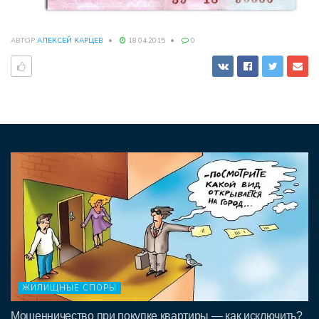
АВТОР
АЛЕКСЕЙ КАРЦЕВ
18.04.2015
0
ЖИЛИЩНЫЕ СПОРЫ
Мошенничество при покупке квартиры — как исключить?