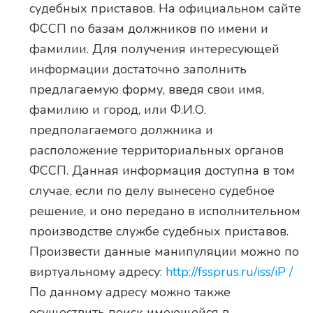
судебных приставов. На официальном сайте
ФССП по базам должников по имени и
фамилии. Для получения интересующей
информации достаточно заполнить
предлагаемую форму, введя свои имя,
фамилию и город, или Ф.И.О.
предполагаемого должника и
расположение территориальных органов
ФССП. Данная информация доступна в том
случае, если по делу вынесено судебное
решение, и оно передано в исполнительном
производстве службе судебных приставов.
Произвести данные манипуляции можно по
виртуальному адресу:
http://fssprus.ru/iss/iP /
По данному адресу можно также
осуществить поиск имеющейся в