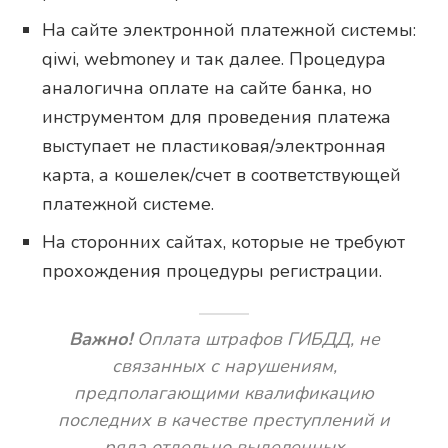
На сайте электронной платежной системы:
qiwi, webmoney и так далее. Процедура
аналогична оплате на сайте банка, но
инструментом для проведения платежа
выступает не пластиковая/электронная
карта, а кошелек/счет в соответствующей
платежной системе.
На сторонних сайтах, которые не требуют
прохождения процедуры регистрации.
Важно!
Оплата штрафов ГИБДД, не
связанных с нарушениям,
предполагающими квалификацию
последних в качестве преступлений и
ряда отдельно выделенных