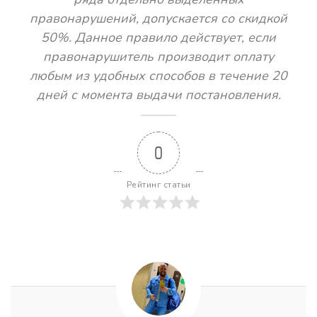
правонарушений, допускается со скидкой
50%. Данное правило действует, если
правонарушитель производит оплату
любым из удобных способов в течение 20
дней с момента выдачи постановления.
0
Рейтинг статьи