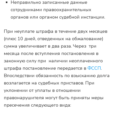
Неправильно записанные данные
сотрудниками правоохранительных
органов или органом судебной инстанции.
При неуплате штрафа в течение двух месяцев
(плюс 10 дней, отведенных на обжалование)
сумма увеличивает в два раза. Через три
месяца после вступления постановления в
законную силу при наличии неоплаченного
штрафа постановление передается в
ФССП
.
Впоследствии обязанность по взысканию долга
возлагается на судебных приставов. При
уклонении от уплаты в отношении
правонарушителя могут быть приняты меры
пресечения следующего вида: