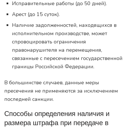
Исправительные работы (до 50 дней).
Арест (до 15 суток).
Наличие задолженностей, находящихся в
исполнительном производстве, может
спровоцировать ограничения
правонарушителя на перемещения,
связанные с пересечением государственной
границы Российской Федерации.
В большинстве случаев, данные меры
пресечения не применяются за исключением
последней санкции.
Способы определения наличия и
размера штрафа при передаче в