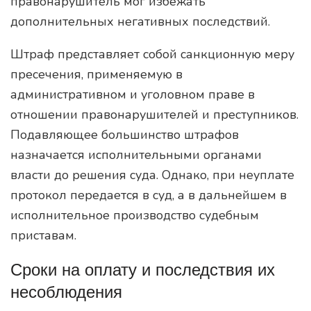
правонарушитель мог избежать
дополнительных негативных последствий.
Штраф представляет собой санкционную меру
пресечения, применяемую в
административном и уголовном праве в
отношении правонарушителей и преступников.
Подавляющее большинство штрафов
назначается исполнительными органами
власти до решения суда. Однако, при неуплате
протокол передается в суд, а в дальнейшем в
исполнительное производство судебным
приставам.
Сроки на оплату и последствия их
несоблюдения