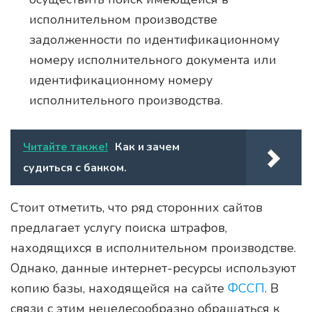
исполнительном производстве
задолженности по идентификационному
номеру исполнительного документа или
идентификационному номеру
исполнительного производства.
Читайте также!
Как и зачем
судиться с банком.
Стоит отметить, что ряд сторонних сайтов
предлагает услугу поиска штрафов,
находящихся в исполнительном производстве.
Однако, данные интернет-ресурсы используют
копию базы, находящейся на сайте
ФССП
. В
связи с этим нецелесообразно обращаться к