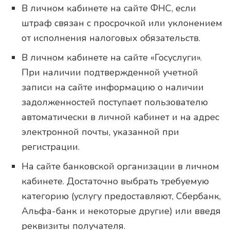
В личном кабинете на сайте ФНС, если
штраф связан с просрочкой или уклонением
от исполнения налоговых обязательств.
В личном кабинете на сайте «Госуслуги».
При наличии подтвержденной учетной
записи на сайте информацию о наличии
задолженностей поступает пользователю
автоматически в личной кабинет и на адрес
электронной почты, указанной при
регистрации.
На сайте банковской организации в личном
кабинете. Достаточно выбрать требуемую
категорию (услугу предоставляют, Сбербанк,
Альфа-банк и некоторые другие) или введя
реквизиты получателя.