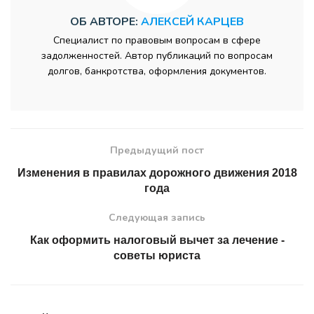
ОБ АВТОРЕ:
АЛЕКСЕЙ КАРЦЕВ
Специалист по правовым вопросам в сфере
задолженностей. Автор публикаций по вопросам
долгов, банкротства, оформления документов.
Предыдущий пост
Изменения в правилах дорожного движения 2018
года
Следующая запись
Как оформить налоговый вычет за лечение -
советы юриста