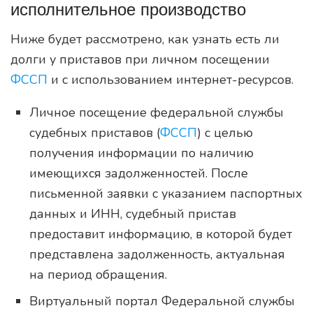
исполнительное производство
Ниже будет рассмотрено, как узнать есть ли
долги у приставов при личном посещении
ФССП
и с использованием интернет-ресурсов.
Личное посещение федеральной службы
судебных приставов (
ФССП
) с целью
получения информации по наличию
имеющихся задолженностей. После
письменной заявки с указанием паспортных
данных и ИНН, судебный пристав
предоставит информацию, в которой будет
представлена задолженность, актуальная
на период обращения.
Виртуальный портал Федеральной службы