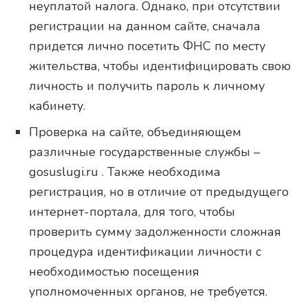
неуплатой налога. Однако, при отсутствии
регистрации на данном сайте, сначала
придется лично посетить ФНС по месту
жительства, чтобы идентифицировать свою
личность и получить пароль к личному
кабинету.
Проверка на сайте, объединяющем
различные государственные службы –
gosuslugi.ru . Также необходима
регистрация, но в отличие от предыдущего
интернет-портала, для того, чтобы
проверить сумму задолженности сложная
процедура идентификации личности с
необходимостью посещения
уполномоченных органов, не требуется.