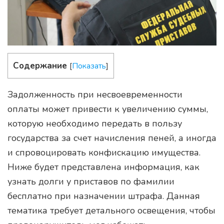
Содержание
[
Показать
]
Задолженность при несвоевременности
оплаты может привести к увеличению суммы,
которую необходимо передать в пользу
государства за счет начисления пеней, а иногда
и спровоцировать конфискацию имущества.
Ниже будет представлена информация, как
узнать долги у приставов по фамилии
бесплатно при назначении штрафа. Данная
тематика требует детального освещения, чтобы