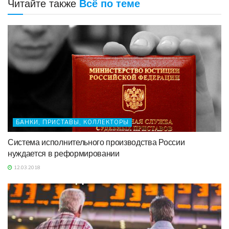
Читайте также
Всё по теме
БАНКИ, ПРИСТАВЫ, КОЛЛЕКТОРЫ
Система исполнительного производства России
нуждается в реформировании
12.03.2018