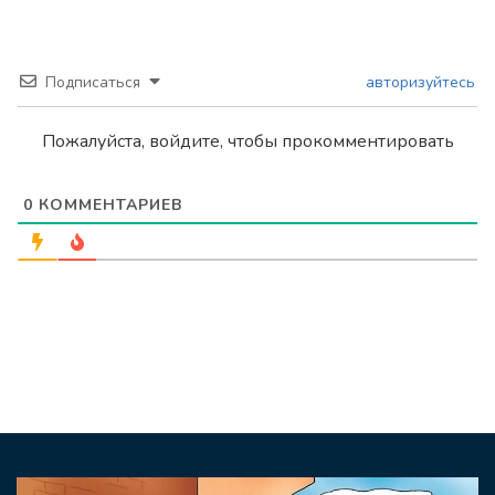
Подписаться
авторизуйтесь
Пожалуйста, войдите, чтобы прокомментировать
0
КОММЕНТАРИЕВ