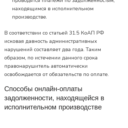
проводятся платежи по задолженностям,
находящимся в исполнительном
производстве.
В соответствии со статьей 31.5 КоАП РФ
исковая давность административных
нарушений составляет два года. Таким
образом, по истечении данного срока
правонарушитель автоматически
освобождается от обязательств по оплате.
Способы онлайн-оплаты
задолженности, находящейся в
исполнительном производстве