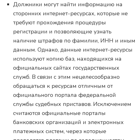
Должники могут найти информацию на
сторонних интернет-ресурсах, которые не
требуют прохождения процедуры
регистрации и позволяющие узнать
наличие штрафов по фамилии, ИНН и иным
данным. Однако, данные интернет-ресурсы
используют копию баз, находящихся на
официальных сайтах государственных
служб. В связи с этим нецелесообразно
обращаться к ресурсам отличным от
официального портала федеральной
службы судебных приставов. Исключением
считаются официальные порталы
банковских организаций и электронных
платежных систем, через которые