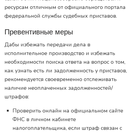
ресурсам отличным от официального портала
федеральной службы судебных приставов.
Превентивные меры
Дабы избежать передачи дела в
исполнительное производство и избежать
необходимости поиска ответа на вопрос о том,
как узнать есть ли задолженность у приставов,
рекомендуется своевременно отслеживать
наличие неоплаченных задолженностей/
штрафов:
Проверить онлайн на официальном сайте
ФНС в личном кабинете
налогоплательщика, если штраф связан с