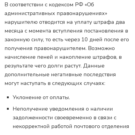
В соответствии с кодексом РФ «Об
административных правонарушениях»
нарушителю отводится на уплату штрафа два
месяца с момента вступления постановления в
законную силу, то есть через 10 дней после его
получения правонарушителем. Возможно
начисление пеней и накопление штрафов, в
результате чего долги растут. Данные
дополнительные негативные последствия
могут наступать в следующих случаях:
Уклонение от оплаты.
Неполучение уведомления о наличии
задолженности своевременно в связи с
некорректной работой почтового отделения