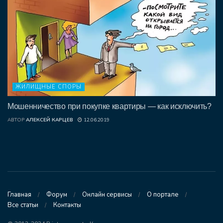
ЖИЛИЩНЫЕ СПОРЫ
Мошенничество при покупке квартиры — как исключить?
АВТОР
АЛЕКСЕЙ КАРЦЕВ
12.06.2019
Главная
Форум
Онлайн сервисы
О портале
Все статьи
Контакты