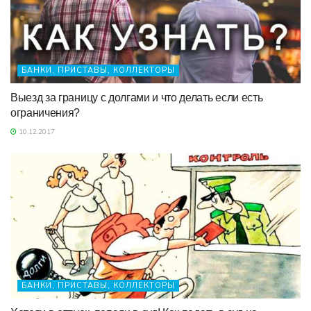
БАНКИ, ПРИСТАВЫ, КОЛЛЕКТОРЫ
Выезд за границу с долгами и что делать если есть
ограничения?
10.12.2017
БАНКИ, ПРИСТАВЫ, КОЛЛЕКТОРЫ