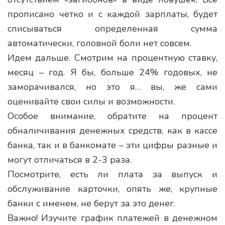
прописано четко и с каждой зарплаты, будет
списываться определенная сумма
автоматически, головной боли нет совсем.
Идем дальше. Смотрим на процентную ставку,
месяц – год. Я бы, больше 24% годовых, не
заморачивался, но это я… вы, же сами
оценивайте свои силы и возможности.
Особое внимание, обратите на процент
обналичивания денежных средств, как в кассе
банка, так и в банкомате – эти цифры разные и
могут отличаться в 2-3 раза.
Посмотрите, есть ли плата за выпуск и
обслуживание карточки, опять же, крупные
банки с именем, не берут за это денег.
Важно! Изучите график платежей в денежном