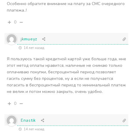
Особенно обратите внимание на плату за СМС очередного
платежа..!
0
jkmueyz
14 лет назад
Я пользуюсь такой кредитной картой уже больше года, мне
этот метод оплаты нравится, наличные не снимаю только
оплачиваю покупки, беспроцентный период позволяет
гасить сумму без процентов, ну а если не получается
погасить в беспроцентный период то минимальный платеж
не велик и потом можно закрыть, очень удобно.
0
Enastik
14 лет назад