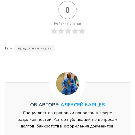
0
Рейтинг статьи
Теги:
кредитная карта
ОБ АВТОРЕ:
АЛЕКСЕЙ КАРЦЕВ
Специалист по правовым вопросам в сфере
задолженностей. Автор публикаций по вопросам
долгов, банкротства, оформления документов.