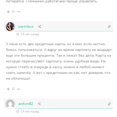
потерялся. «Темными» работягами проще управлять.
0
sernikus
14 лет назад
У меня есть две кредитные карты, но я ими, если честно,
боюсь пользоваться. А вдруг во время зарплату не выдадут,
еще эти большие проценты. Так и лежат без дела. Карта на
которую перечесляют зарплату, очень удобная вещь. Не
нужно стоять в очереди в кассу, можно в любой момент
снять наличку. А вот с кредитными ни как, нет доверия, что
не облопошат.
0
anton82
14 лет назад