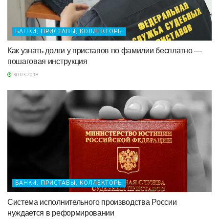
БАНКИ, ПРИСТАВЫ, КОЛЛЕКТОРЫ
Как узнать долги у приставов по фамилии бесплатно —
пошаговая инструкция
30.03.2018
БАНКИ, ПРИСТАВЫ, КОЛЛЕКТОРЫ
Система исполнительного производства России
нуждается в реформировании