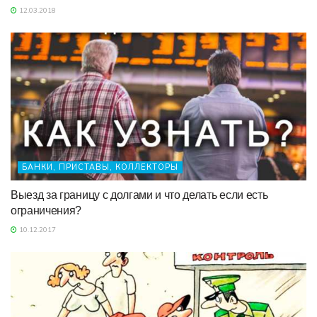
12.03.2018
БАНКИ, ПРИСТАВЫ, КОЛЛЕКТОРЫ
Выезд за границу с долгами и что делать если есть
ограничения?
10.12.2017