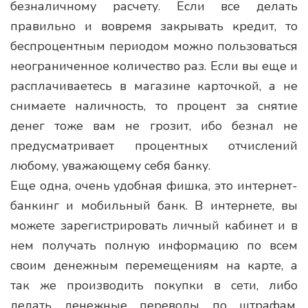
безналичному расчету. Если все делать
правильно и вовремя закрывать кредит, то
беспроцентным периодом можно пользоваться
неограниченное количество раз. Если вы еще и
расплачиваетесь в магазине карточкой, а не
снимаете наличность, то процент за снятие
денег тоже вам не грозит, ибо безнал не
предусматривает процентных отчислений
любому, уважающему себя банку.
Еще одна, очень удобная фишка, это интернет-
банкинг и мобильный банк. В интернете, вы
можете зарегистрировать личный кабинет и в
нем получать полную информацию по всем
своим денежным перемещениям на карте, а
так же производить покупки в сети, либо
делать денежные переводы по штрафам,