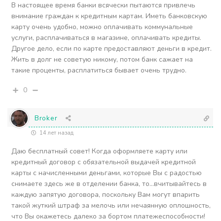
В настоящее время банки всячески пытаются привлечь
внимание граждан к кредитным картам. Иметь банковскую
карту очень удобно, можно оплачивать коммунальные
услуги, расплачиваться в магазине, оплачивать кредиты.
Другое дело, если по карте предоставляют деньги в кредит.
Жить в долг не советую никому, потом банк сажает на
такие проценты, расплатиться бывает очень трудно.
0
Broker
14 лет назад
Даю бесплатный совет! Когда оформляете карту или
кредитный договор с обязательной выдачей кредитной
карты с начисленными деньгами, которые Вы с радостью
снимаете здесь же в отделении банка, то…вчитывайтесь в
каждую запятую договора, поскольку Вам могут впарить
такой жуткий штраф за мелочь или нечаянную оплошность,
что Вы окажетесь далеко за бортом платежеспособности!