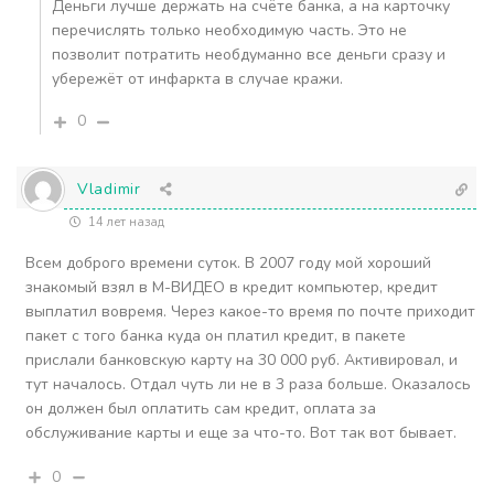
Деньги лучше держать на счёте банка, а на карточку
перечислять только необходимую часть. Это не
позволит потратить необдуманно все деньги сразу и
убережёт от инфаркта в случае кражи.
0
Vladimir
14 лет назад
Всем доброго времени суток. В 2007 году мой хороший
знакомый взял в М-ВИДЕО в кредит компьютер, кредит
выплатил вовремя. Через какое-то время по почте приходит
пакет с того банка куда он платил кредит, в пакете
прислали банковскую карту на 30 000 руб. Активировал, и
тут началось. Отдал чуть ли не в 3 раза больше. Оказалось
он должен был оплатить сам кредит, оплата за
обслуживание карты и еще за что-то. Вот так вот бывает.
0