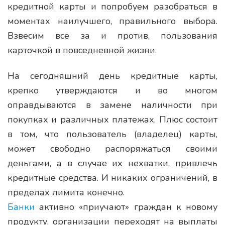
кредитной карты и попробуем разобраться в
моментах наилучшего, правильного выбора.
Взвесим все за и против, пользования
карточкой в повседневной жизни.
На сегодняшний день кредитные карты,
крепко утверждаются и во многом
оправдываются в замене наличности при
покупках и различных платежах. Плюс состоит
в том, что пользователь (владелец) карты,
может свободно распоряжаться своими
деньгами, а в случае их нехватки, привлечь
кредитные средства. И никаких ограничений, в
пределах лимита конечно.
Банки
активно «приучают» граждан к новому
продукту, организации переходят на выплаты