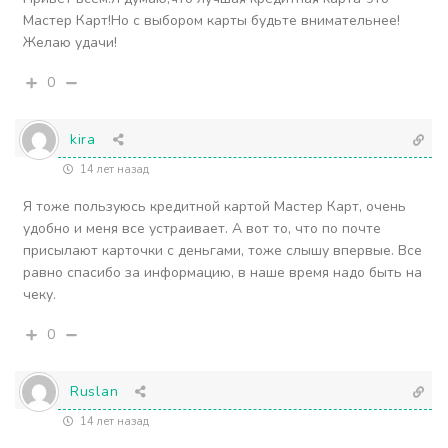
Мастер Карт!Но с выбором карты будьте внимательнее!
Желаю удачи!
0
kira
14 лет назад
Я тоже пользуюсь кредитной картой Мастер Карт, очень
удобно и меня все устраивает. А вот то, что по почте
присылают карточки с деньгами, тоже слышу впервые. Все
равно спасибо за информацию, в наше время надо быть на
чеку.
0
Ruslan
14 лет назад