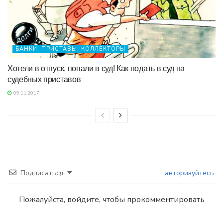
БАНКИ, ПРИСТАВЫ, КОЛЛЕКТОРЫ
Хотели в отпуск, попали в суд! Как подать в суд на
судебных приставов
09.11.2017
Подписаться
авторизуйтесь
Пожалуйста, войдите, чтобы прокомментировать