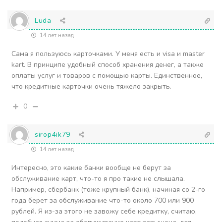
Luda
14 лет назад
Сама я пользуюсь карточками. У меня есть и visa и master
kart. В принципе удобный способ хранения денег, а также
оплаты услуг и товаров с помощью карты. Единственное,
что кредитные карточки очень тяжело закрыть.
0
sirop4ik79
14 лет назад
Интересно, это какие банки вообще не берут за
обслуживание карт, что-то я про такие не слышала.
Например, сбербанк (тоже крупный банк), начиная со 2-го
года берет за обслуживание что-то около 700 или 900
рублей. Я из-за этого не завожу себе кредитку, считаю,