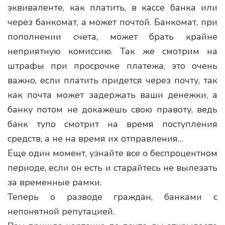
эквиваленте, как платить, в кассе банка или
через банкомат, а может почтой. Банкомат, при
пополнении счета, может брать крайне
неприятную комиссию. Так же смотрим на
штрафы при просрочке платежа, это очень
важно, если платить придется через почту, так
как почта может задержать ваши денежки, а
банку потом не докажешь свою правоту, ведь
банк тупо смотрит на время поступления
средств, а не на время их отправления…
Еще один момент, узнайте все о беспроцентном
периоде, если он есть и старайтесь не вылезать
за временные рамки.
Теперь о разводе граждан, банками с
непонятной репутацией.