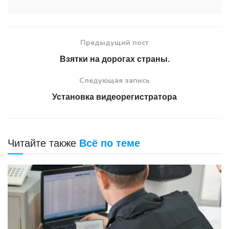
Предыдущий пост
Взятки на дорогах страны.
Следующая запись
Установка видеорегистратора
Читайте также
Всё по теме