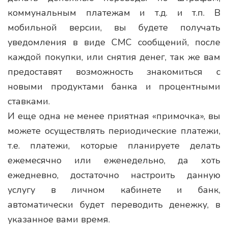
коммунальным платежам и т.д. и т.п. В
мобильной версии, вы будете получать
уведомления в виде СМС сообщений, после
каждой покупки, или снятия денег, так же вам
предоставят возможность знакомиться с
новыми продуктами банка и процентными
ставками.
И еще одна не менее приятная «примочка», вы
можете осуществлять периодические платежи,
т.е. платежи, которые планируете делать
ежемесячно или еженедельно, да хоть
ежедневно, достаточно настроить данную
услугу в личном кабинете и банк,
автоматически будет переводить денежку, в
указанное вами время.