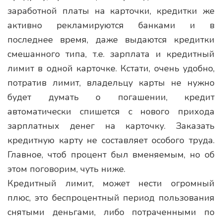
заработной платы на карточки, кредитки же
активно рекламируются банками и в
последнее время, даже выдаются кредитки
смешанного типа, т.е. зарплата и кредитный
лимит в одной карточке. Кстати, очень удобно,
потратив лимит, владельцу карты не нужно
будет думать о погашении, кредит
автоматически спишется с нового прихода
зарплатных денег на карточку. Заказать
кредитную карту не составляет особого труда.
Главное, чтоб процент был вменяемым, но об
этом поговорим, чуть ниже.
Кредитный лимит, может нести огромный
плюс, это беспроцентный период пользования
снятыми деньгами, либо потраченными по