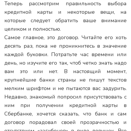
Теперь рассмотрим правильность выбора
кредитной карты и некоторые вещи, на
которые следует обратить ваше внимание
целиком и полностью.
Самое главное, это договор. Читайте его хоть
десять раз, пока не проникнитесь в значение
каждой буковки. Потратьте час времени или
день, но изучите его так, чтоб четко знать надо
вам это или нет. В настоящий момент,
крупнейшие банки страны не пишут текстов
мелким шрифтом и не пытаются вас задурить.
Недавно, знакомый попросил присутствовать с
ним при получении кредитной карты в
Сбербанке, хочется сказать, что банк и сам
договор порадовал своей прозрачностью и
отсутствием «загибонов» в виде ловушек. Все