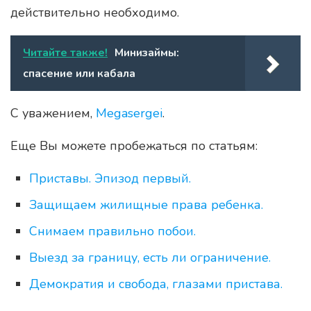
действительно необходимо.
Читайте также!
Минизаймы:
спасение или кабала
С уважением,
Megasergei
.
Еще Вы можете пробежаться по статьям:
Приставы. Эпизод первый.
Защищаем жилищные права ребенка.
Снимаем правильно побои.
Выезд за границу, есть ли ограничение.
Демократия и свобода, глазами пристава.