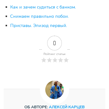
Как и зачем судиться с банком.
Снимаем правильно побои.
Приставы. Эпизод первый.
0
Рейтинг статьи
ОБ АВТОРЕ:
АЛЕКСЕЙ КАРЦЕВ