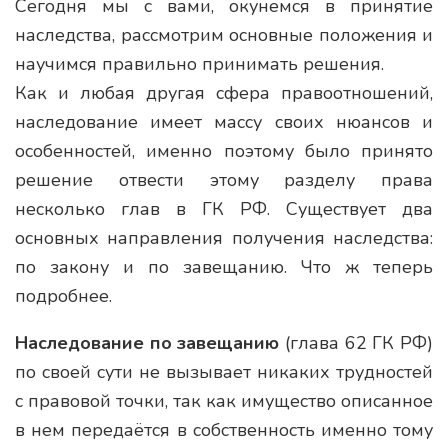
Сегодня мы с вами, окунемся в принятие
наследства, рассмотрим основные положения и
научимся правильно принимать решения.
Как и любая другая сфера правоотношений,
наследование имеет массу своих нюансов и
особенностей, именно поэтому было принято
решение отвести этому разделу права
несколько глав в ГК РФ. Существует два
основных направления получения наследства:
по закону и по завещанию. Что ж теперь
подробнее.
Наследование по завещанию
(глава 62 ГК РФ)
по своей сути не вызывает никаких трудностей
с правовой точки, так как имущество описанное
в нем передаётся в собственность именно тому