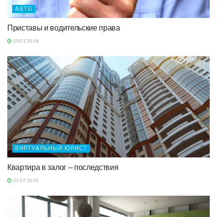
АВТО
Приставы и водительские права
15.01.2016
ВИРТУАЛЬНЫЙ ЮРИСТ
Квартира в залог – последствия
22.07.2015