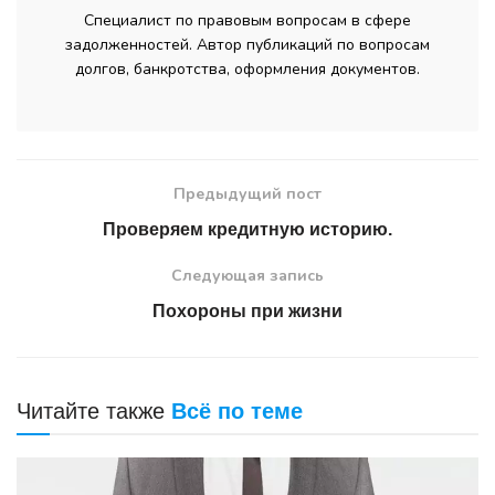
Специалист по правовым вопросам в сфере
задолженностей. Автор публикаций по вопросам
долгов, банкротства, оформления документов.
Предыдущий пост
Проверяем кредитную историю.
Следующая запись
Похороны при жизни
Читайте также
Всё по теме