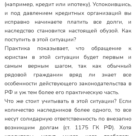
(например, кредит или ипотеку). Успокоившись,
и под давлением кредитных организаций вы
исправно начинаете платить все долги, и
наследство становится настоящей обузой. Как
поступить в этой ситуации?
Практика показывает, что обращение к
юристам в этой ситуации будет первым и
самым верным шагом, так как обычный
рядовой гражданин вряд ли знает все
особенности действующего законодательства в
РФ и уж тем более его практическую часть.
Что же стоит учитывать в этой ситуации? Если
количество наследников более одного, то все
несут солидарную ответственность по внезапно
возникшим долгам (ст. 1175 ГК РФ). Хотя