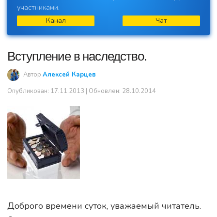
участниками.
Канал
Чат
Вступление в наследство.
Автор
Алексей Карцев
Опубликован:
17.11.2013
| Обновлен: 28.10.2014
Доброго времени суток, уважаемый читатель.