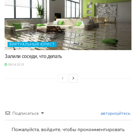
ВИРТУАЛЬНЫЙ ЮРИСТ
Залили соседи, что делать
08.04.2015
Подписаться
авторизуйтесь
Пожалуйста, войдите, чтобы прокомментировать