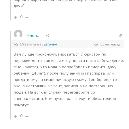
дачи?
0
Алена
Ответить на
Наталья
11 лет назад
Вам лучше проконсультироваться с юристом по
недвижимости, так как я могу ввести вас в заблуждение.
Мне кажется, что можно попробовать подарить дачу
ребенку (14 лет), после получения им паспорта, или
продать ему за символическую сумму. Тем более, что
она, в настоящий момент, записана на посторонних
людей. На всякий случай переговорите со
специалистами. Вам лучше расскажут и обязательно
помогут.
0