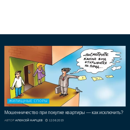
ЖИЛИЩНЫЕ СПОРЫ
Мошенничество при покупке квартиры — как исключить?
АВТОР
АЛЕКСЕЙ КАРЦЕВ
12.06.2019