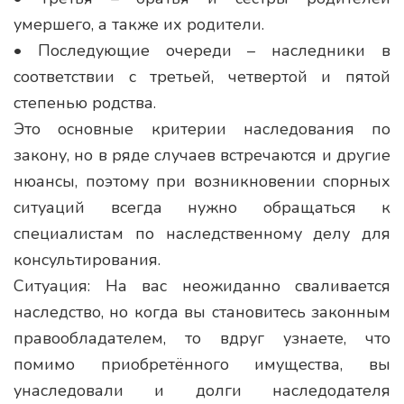
умершего, а также их родители.
• Последующие очереди – наследники в
соответствии с третьей, четвертой и пятой
степенью родства.
Это основные критерии наследования по
закону, но в ряде случаев встречаются и другие
нюансы, поэтому при возникновении спорных
ситуаций всегда нужно обращаться к
специалистам по наследственному делу для
консультирования.
Ситуация: На вас неожиданно сваливается
наследство, но когда вы становитесь законным
правообладателем, то вдруг узнаете, что
помимо приобретённого имущества, вы
унаследовали и долги наследодателя