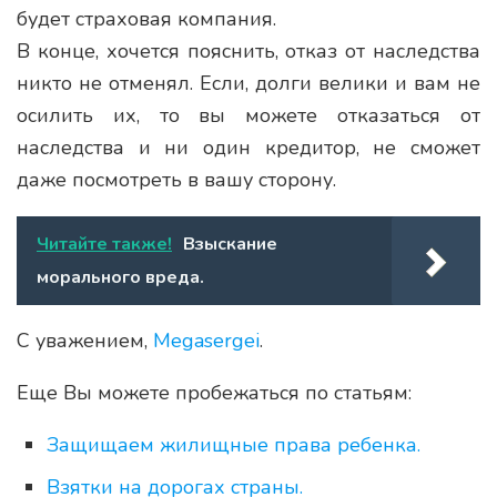
будет страховая компания.
В конце, хочется пояснить, отказ от наследства
никто не отменял. Если, долги велики и вам не
осилить их, то вы можете отказаться от
наследства и ни один кредитор, не сможет
даже посмотреть в вашу сторону.
Читайте также!
Взыскание
морального вреда.
С уважением,
Megasergei
.
Еще Вы можете пробежаться по статьям:
Защищаем жилищные права ребенка.
Взятки на дорогах страны.