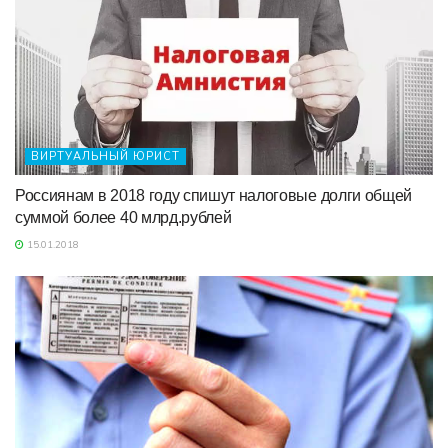
ВИРТУАЛЬНЫЙ ЮРИСТ
Россиянам в 2018 году спишут налоговые долги общей
суммой более 40 млрд.рублей
15.01.2018