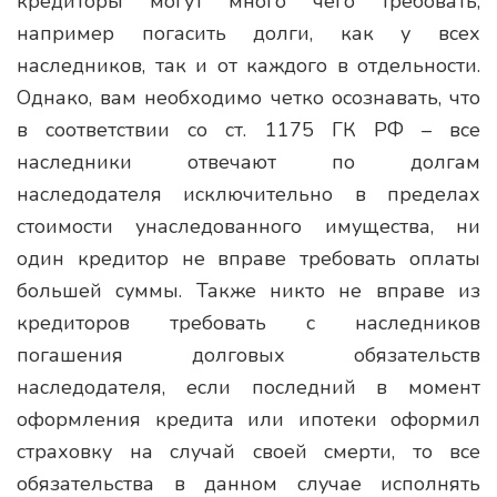
кредиторы могут много чего требовать,
например погасить долги, как у всех
наследников, так и от каждого в отдельности.
Однако, вам необходимо четко осознавать, что
в соответствии со ст. 1175 ГК РФ – все
наследники отвечают по долгам
наследодателя исключительно в пределах
стоимости унаследованного имущества, ни
один кредитор не вправе требовать оплаты
большей суммы. Также никто не вправе из
кредиторов требовать с наследников
погашения долговых обязательств
наследодателя, если последний в момент
оформления кредита или ипотеки оформил
страховку на случай своей смерти, то все
обязательства в данном случае исполнять