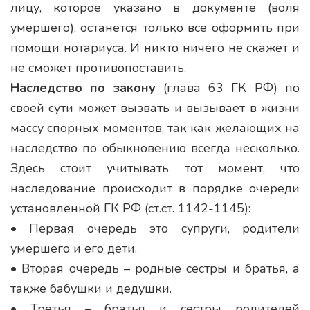
лицу, которое указано в документе (воля
умершего), останется только все оформить при
помощи нотариуса. И никто ничего не скажет и
не сможет противопоставить.
Наследство по закону
(глава 63 ГК РФ) по
своей сути может вызвать и вызывает в жизни
массу спорных моментов, так как желающих на
наследство по обыкновению всегда несколько.
Здесь стоит учитывать тот момент, что
наследование происходит в порядке очереди
установленной ГК РФ (ст.ст. 1142-1145):
• Первая очередь это супруги, родители
умершего и его дети.
• Вторая очередь – родные сестры и братья, а
также бабушки и дедушки.
• Третья – братья и сестры родителей