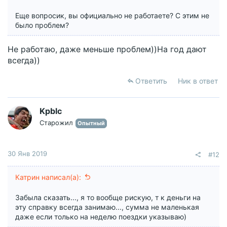
Еще вопросик, вы официально не работаете? С этим не
было проблем?
Не работаю, даже меньше проблем))На год дают
всегда))
Ответить
Ник в ответ
Kpblc
Старожил
Опытный
30 Янв 2019
#12
Катрин написал(а):
Забыла сказать..., я то вообще рискую, т к деньги на
эту справку всегда занимаю..., сумма не маленькая
даже если только на неделю поездки указываю)