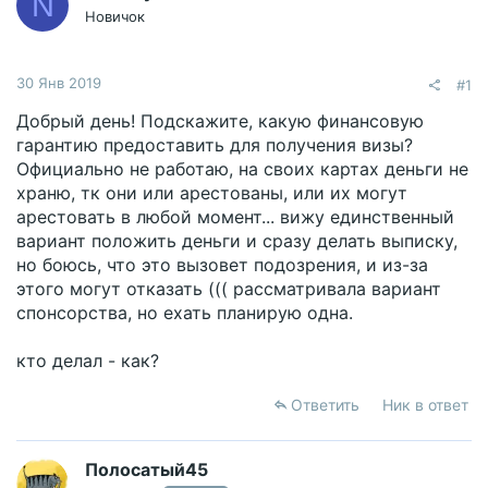
N
Новичок
30 Янв 2019
#1
Добрый день! Подскажите, какую финансовую
гарантию предоставить для получения визы?
Официально не работаю, на своих картах деньги не
храню, тк они или арестованы, или их могут
арестовать в любой момент... вижу единственный
вариант положить деньги и сразу делать выписку,
но боюсь, что это вызовет подозрения, и из-за
этого могут отказать ((( рассматривала вариант
спонсорства, но ехать планирую одна.
кто делал - как?
Ответить
Ник в ответ
Полосатый45