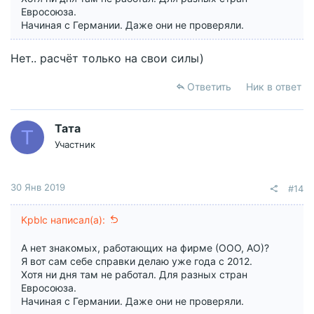
Евросоюза.
Начиная с Германии. Даже они не проверяли.
Нет.. расчёт только на свои силы)
Ответить
Ник в ответ
Тата
Т
Участник
30 Янв 2019
#14
Kpblc написал(а):
А нет знакомых, работающих на фирме (ООО, АО)?
Я вот сам себе справки делаю уже года с 2012.
Хотя ни дня там не работал. Для разных стран
Евросоюза.
Начиная с Германии. Даже они не проверяли.